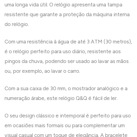
uma longa vida útil. O relógio apresenta uma tampa
resistente que garante a proteção da máquina interna
do relógio.
Com uma resistência à água de até 3 ATM (30 metros),
é o relógio perfeito para uso diário, resistente aos
pingos da chuva, podendo ser usado ao lavar as mãos
ou, por exemplo, ao lavar o carro.
Com a sua caixa de 30 mm, o mostrador analógico e a
numeração árabe, este relógio Q&Q é fácil de ler.
O seu design clássico e intemporal é perfeito para uso
em ocasiões mais formais ou para complementar um
visual casual com um toque de elegância. A bracelete