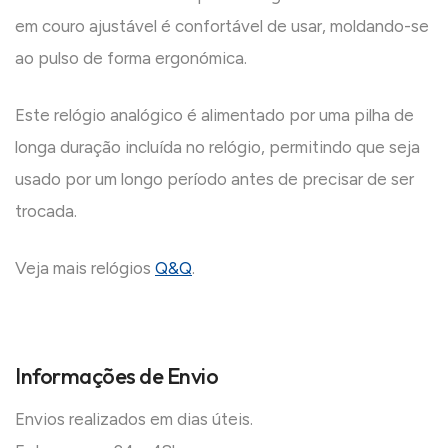
em couro ajustável é confortável de usar, moldando-se
ao pulso de forma ergonómica.
Este relógio analógico é alimentado por uma pilha de
longa duração incluída no relógio, permitindo que seja
usado por um longo período antes de precisar de ser
trocada.
Veja mais relógios
Q&Q
.
Informações de Envio
Envios realizados em dias úteis.