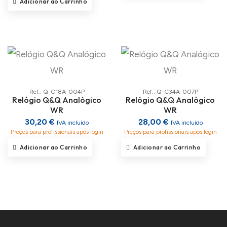
Adicionar ao Carrinho
Ref.: Q-C18A-004P
Ref.: Q-C34A-007P
Relógio Q&Q Analógico
Relógio Q&Q Analógico
WR
WR
30,20 €
28,00 €
IVA incluído
IVA incluído
Preços para profissionais após login
Preços para profissionais após login
Adicionar ao Carrinho
Adicionar ao Carrinho