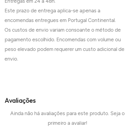
Entregas em 24 a 48h.
Este prazo de entrega aplica-se apenas a
encomendas entregues em Portugal Continental.
Os custos de envio variam consoante o método de
pagamento escolhido. Encomendas com volume ou
peso elevado podem requerer um custo adicional de
envio.
Avaliações
Ainda não há avaliações para este produto. Seja o
primeiro a avaliar!