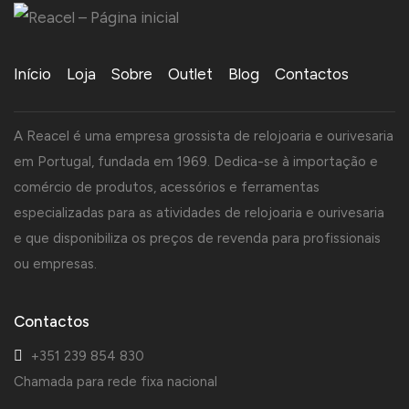
Início
Loja
Sobre
Outlet
Blog
Contactos
A Reacel é uma empresa grossista de relojoaria e ourivesaria
em Portugal, fundada em 1969. Dedica-se à importação e
comércio de produtos, acessórios e ferramentas
especializadas para as atividades de relojoaria e ourivesaria
e que disponibiliza os preços de revenda para profissionais
ou empresas.
Contactos
+351 239 854 830
Chamada para rede fixa nacional