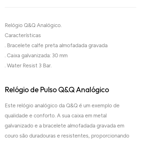
Relógio Q&Q Analógico.
Características
. Bracelete calfe preta almofadada gravada
. Caixa galvanizada: 30 mm
. Water Resist 3 Bar.
Relógio de Pulso Q&Q Analógico
Este relógio analógico da Q&Q é um exemplo de
qualidade e conforto. A sua caixa em metal
galvanizado e a bracelete almofadada gravada em
couro são duradouras e resistentes, proporcionando