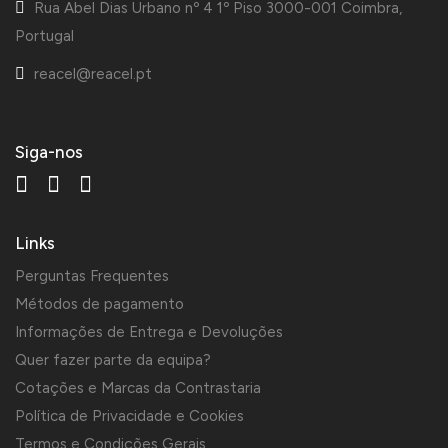
Rua Abel Dias Urbano nº 4 1º Piso 3000-001 Coimbra,
Portugal
reacel@reacel.pt
Siga-nos
Links
Perguntas Frequentes
Métodos de pagamento
Informações de Entrega e Devoluções
Quer fazer parte da equipa?
Cotações e Marcas da Contrastaria
Política de Privacidade e Cookies
Termos e Condições Gerais