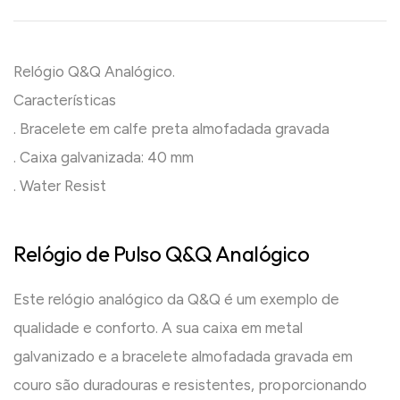
Relógio Q&Q Analógico.
Características
. Bracelete em calfe preta almofadada gravada
. Caixa galvanizada: 40 mm
. Water Resist
Relógio de Pulso Q&Q Analógico
Este relógio analógico da Q&Q é um exemplo de
qualidade e conforto. A sua caixa em metal
galvanizado e a bracelete almofadada gravada em
couro são duradouras e resistentes, proporcionando