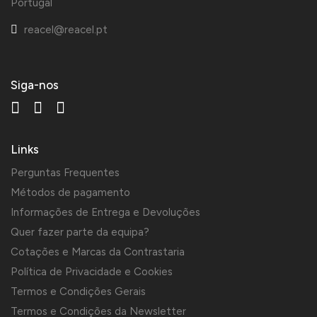
Portugal
reacel@reacel.pt
Siga-nos
Links
Perguntas Frequentes
Métodos de pagamento
Informações de Entrega e Devoluções
Quer fazer parte da equipa?
Cotações e Marcas da Contrastaria
Política de Privacidade e Cookies
Termos e Condições Gerais
Termos e Condições da Newsletter