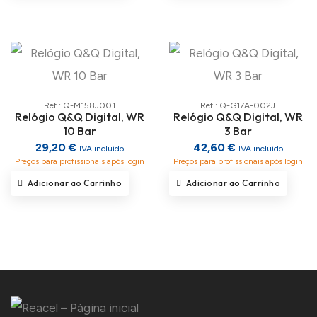
Ref.: Q-M158J001
Ref.: Q-G17A-002J
Relógio Q&Q Digital, WR
Relógio Q&Q Digital, WR
10 Bar
3 Bar
29,20 €
42,60 €
IVA incluído
IVA incluído
Preços para profissionais após login
Preços para profissionais após login
Adicionar ao Carrinho
Adicionar ao Carrinho