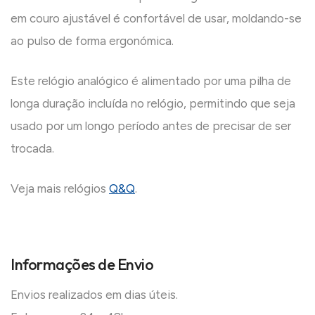
em couro ajustável é confortável de usar, moldando-se
ao pulso de forma ergonómica.
Este relógio analógico é alimentado por uma pilha de
longa duração incluída no relógio, permitindo que seja
usado por um longo período antes de precisar de ser
trocada.
Veja mais relógios
Q&Q
.
Informações de Envio
Envios realizados em dias úteis.