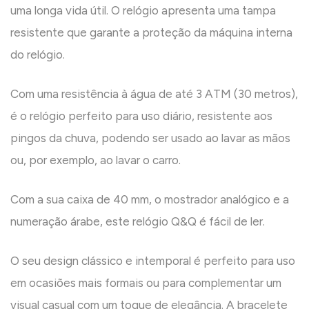
uma longa vida útil. O relógio apresenta uma tampa
resistente que garante a proteção da máquina interna
do relógio.
Com uma resistência à água de até 3 ATM (30 metros),
é o relógio perfeito para uso diário, resistente aos
pingos da chuva, podendo ser usado ao lavar as mãos
ou, por exemplo, ao lavar o carro.
Com a sua caixa de 40 mm, o mostrador analógico e a
numeração árabe, este relógio Q&Q é fácil de ler.
O seu design clássico e intemporal é perfeito para uso
em ocasiões mais formais ou para complementar um
visual casual com um toque de elegância. A bracelete