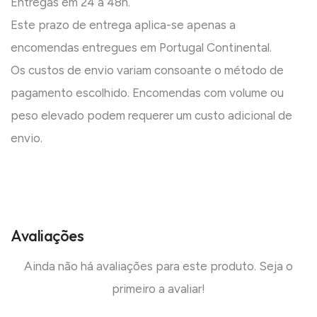
Entregas em 24 a 48h.
Este prazo de entrega aplica-se apenas a
encomendas entregues em Portugal Continental.
Os custos de envio variam consoante o método de
pagamento escolhido. Encomendas com volume ou
peso elevado podem requerer um custo adicional de
envio.
Avaliações
Ainda não há avaliações para este produto. Seja o
primeiro a avaliar!