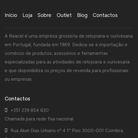
Início
Loja
Sobre
Outlet
Blog
Contactos
A Reacel é uma empresa grossista de relojoaria e ourivesaria
em Portugal, fundada em 1969. Dedica-se à importação e
comércio de produtos, acessórios e ferramentas
especializadas para as atividades de relojoaria e ourivesaria
e que disponibiliza os preços de revenda para profissionais
ou empresas.
Contactos
+351 239 854 830
Chamada para rede fixa nacional
Rua Abel Dias Urbano nº 4 1º Piso 3000-001 Coimbra,