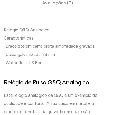
Avaliações (0)
Relógio Q&Q Analógico.
Características
. Bracelete em calfe preta almofadada gravada
. Caixa galvanizada: 28 mm
. Water Resist 3 Bar
Relógio de Pulso Q&Q Analógico
Este relógio analógico da Q&Q é um exemplo de
qualidade e conforto. A sua caixa em metal e a
bracelete almofadada gravada em couro são