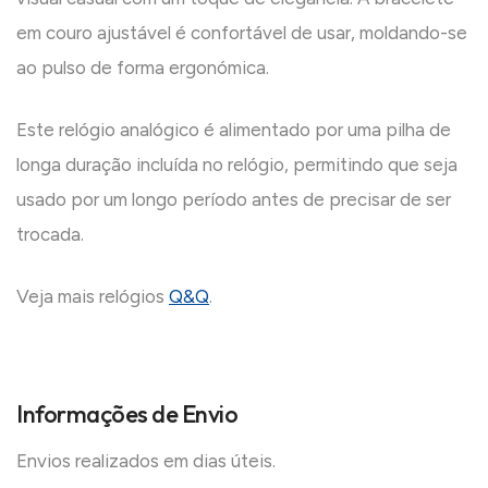
em couro ajustável é confortável de usar, moldando-se
ao pulso de forma ergonómica.
Este relógio analógico é alimentado por uma pilha de
longa duração incluída no relógio, permitindo que seja
usado por um longo período antes de precisar de ser
trocada.
Veja mais relógios
Q&Q
.
Informações de Envio
Envios realizados em dias úteis.