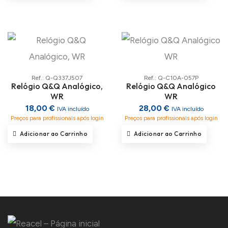
Ref.: Q-Q337J507
Ref.: Q-C10A-057P
Relógio Q&Q Analógico,
Relógio Q&Q Analógico
WR
WR
18,00 €
28,00 €
IVA incluído
IVA incluído
Preços para profissionais após login
Preços para profissionais após login
Adicionar ao Carrinho
Adicionar ao Carrinho