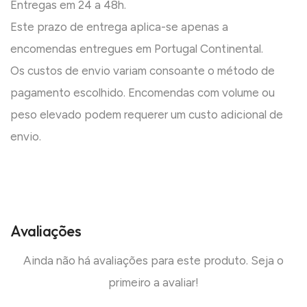
Entregas em 24 a 48h.
Este prazo de entrega aplica-se apenas a
encomendas entregues em Portugal Continental.
Os custos de envio variam consoante o método de
pagamento escolhido. Encomendas com volume ou
peso elevado podem requerer um custo adicional de
envio.
Avaliações
Ainda não há avaliações para este produto. Seja o
primeiro a avaliar!