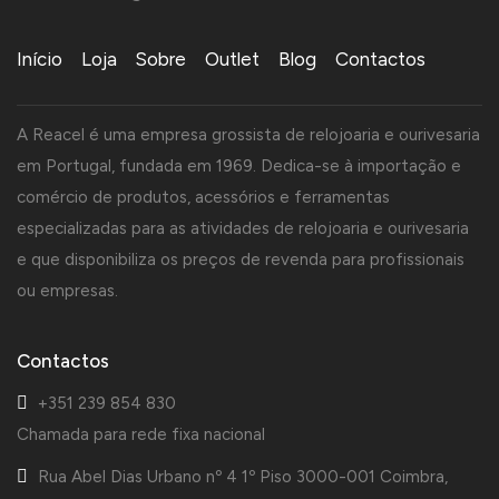
Início
Loja
Sobre
Outlet
Blog
Contactos
A Reacel é uma empresa grossista de relojoaria e ourivesaria
em Portugal, fundada em 1969. Dedica-se à importação e
comércio de produtos, acessórios e ferramentas
especializadas para as atividades de relojoaria e ourivesaria
e que disponibiliza os preços de revenda para profissionais
ou empresas.
Contactos
+351 239 854 830
Chamada para rede fixa nacional
Rua Abel Dias Urbano nº 4 1º Piso 3000-001 Coimbra,