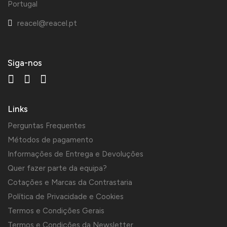
Portugal
reacel@reacel.pt
Siga-nos
Links
Perguntas Frequentes
Métodos de pagamento
Informações de Entrega e Devoluções
Quer fazer parte da equipa?
Cotações e Marcas da Contrastaria
Política de Privacidade e Cookies
Termos e Condições Gerais
Termos e Condições da Newsletter