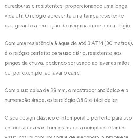
duradouras e resistentes, proporcionando uma longa
vida útil. O relógio apresenta uma tampa resistente
que garante a proteção da máquina interna do relógio.
Com uma resistência à água de até 3 ATM (30 metros),
é o relógio perfeito para uso diário, resistente aos
pingos da chuva, podendo ser usado ao lavar as mãos
ou, por exemplo, ao lavar o carro.
Com a sua caixa de 28 mm, o mostrador analógico e a
numeração árabe, este relógio Q&Q é fácil de ler.
O seu design clássico e intemporal é perfeito para uso
em ocasiões mais formais ou para complementar um
visual casual com um toque de elegância. A bracelete