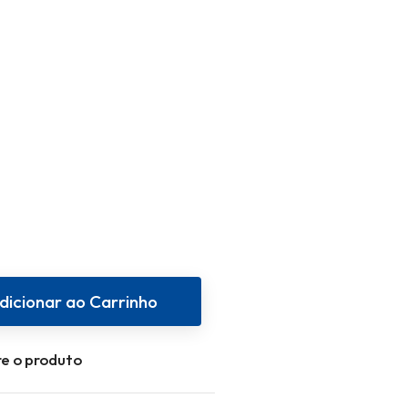
dicionar ao Carrinho
e o produto