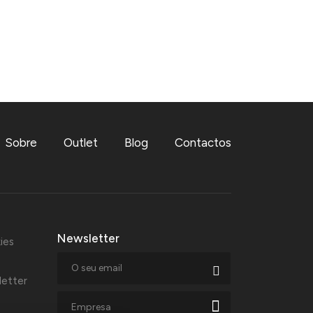
Sobre
Outlet
Blog
Contactos
Newsletter
ies
letter