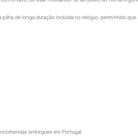
 pilha de longa duração incluída no relógio, permitindo qu
 encomendas entregues em Portugal