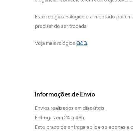
Este relógio analógico é alimentado por uma
precisar de ser trocada.
Veja mais relógios
Q&Q
.
Informações de Envio
Envios realizados em dias úteis.
Entregas em 24 a 48h.
Este prazo de entrega aplica-se apenas a