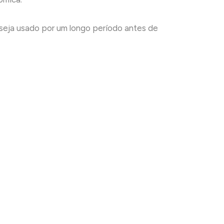
e seja usado por um longo período antes de