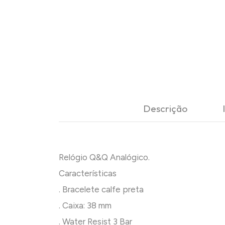
Descrição
Relógio Q&Q Analógico.
Características
. Bracelete calfe preta
. Caixa: 38 mm
. Water Resist 3 Bar