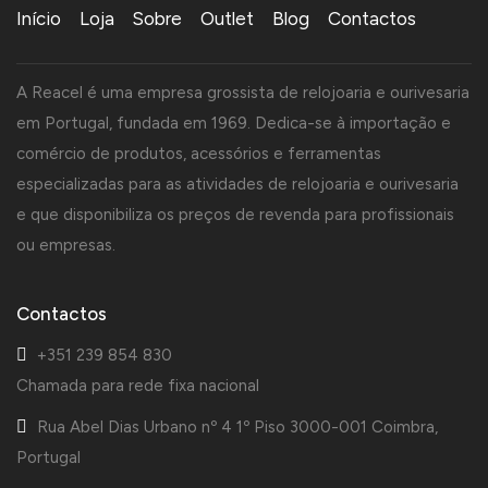
Início
Loja
Sobre
Outlet
Blog
Contactos
A Reacel é uma empresa grossista de relojoaria e ourivesaria
em Portugal, fundada em 1969. Dedica-se à importação e
comércio de produtos, acessórios e ferramentas
especializadas para as atividades de relojoaria e ourivesaria
e que disponibiliza os preços de revenda para profissionais
ou empresas.
Contactos
+351 239 854 830
Chamada para rede fixa nacional
Rua Abel Dias Urbano nº 4 1º Piso 3000-001 Coimbra,
Portugal