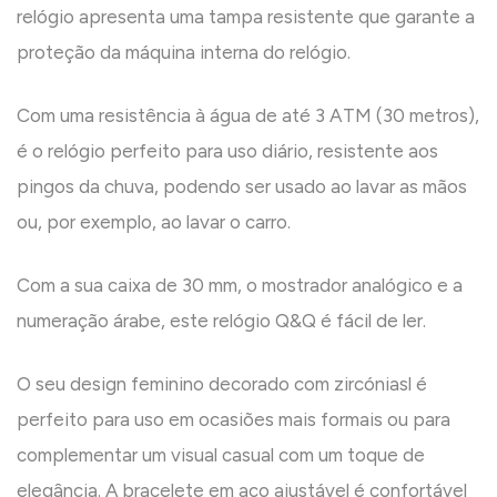
relógio apresenta uma tampa resistente que garante a
proteção da máquina interna do relógio.
Com uma resistência à água de até 3 ATM (30 metros),
é o relógio perfeito para uso diário, resistente aos
pingos da chuva, podendo ser usado ao lavar as mãos
ou, por exemplo, ao lavar o carro.
Com a sua caixa de 30 mm, o mostrador analógico e a
numeração árabe, este relógio Q&Q é fácil de ler.
O seu design feminino decorado com zircóniasl é
perfeito para uso em ocasiões mais formais ou para
complementar um visual casual com um toque de
elegância. A bracelete em aço ajustável é confortável