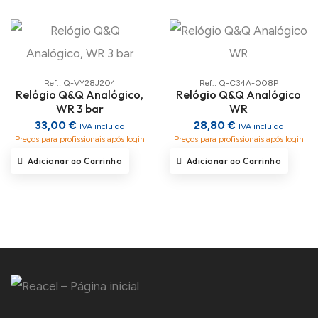
Ref.: Q-VY28J204
Ref.: Q-C34A-008P
Relógio Q&Q Analógico,
Relógio Q&Q Analógico
WR 3 bar
WR
33,00 €
28,80 €
IVA incluído
IVA incluído
Preços para profissionais após login
Preços para profissionais após login
Adicionar ao Carrinho
Adicionar ao Carrinho