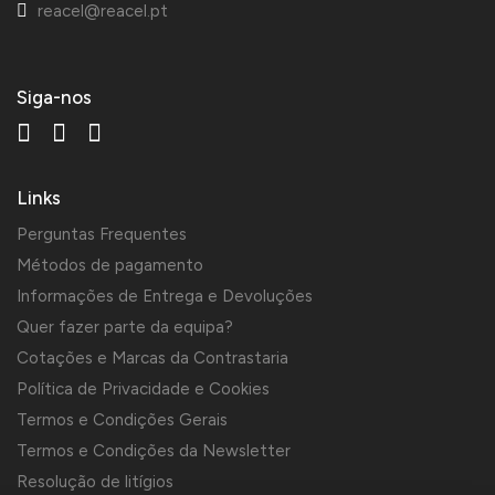
reacel@reacel.pt
Siga-nos
Links
Perguntas Frequentes
Métodos de pagamento
Informações de Entrega e Devoluções
Quer fazer parte da equipa?
Cotações e Marcas da Contrastaria
Política de Privacidade e Cookies
Termos e Condições Gerais
Termos e Condições da Newsletter
Resolução de litígios