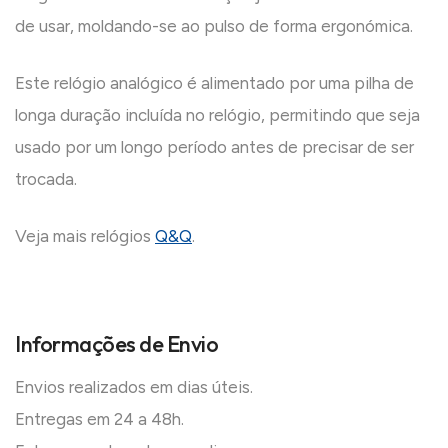
de usar, moldando-se ao pulso de forma ergonómica.
Este relógio analógico é alimentado por uma pilha de
longa duração incluída no relógio, permitindo que seja
usado por um longo período antes de precisar de ser
trocada.
Veja mais relógios
Q&Q
.
Informações de Envio
Envios realizados em dias úteis.
Entregas em 24 a 48h.