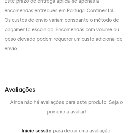
Este prazo de entrega aplica-se apenas a
encomendas entregues em Portugal Continental.
Os custos de envio variam consoante o método de
pagamento escolhido. Encomendas com volume ou
peso elevado podem requerer um custo adicional de
envio.
Avaliações
Ainda não há avaliações para este produto. Seja o
primeiro a avaliar!
Inicie sessão
para deixar uma avaliação.