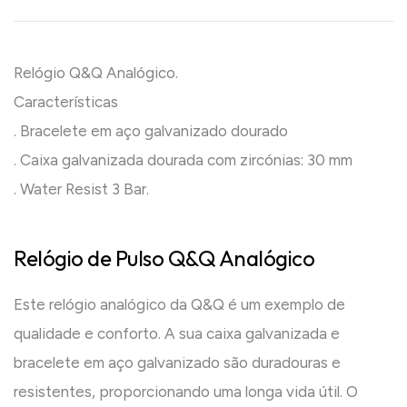
Relógio Q&Q Analógico.
Características
. Bracelete em aço galvanizado dourado
. Caixa galvanizada dourada com zircónias: 30 mm
. Water Resist 3 Bar.
Relógio de Pulso Q&Q Analógico
Este relógio analógico da Q&Q é um exemplo de
qualidade e conforto. A sua caixa galvanizada e
bracelete em aço galvanizado são duradouras e
resistentes, proporcionando uma longa vida útil. O