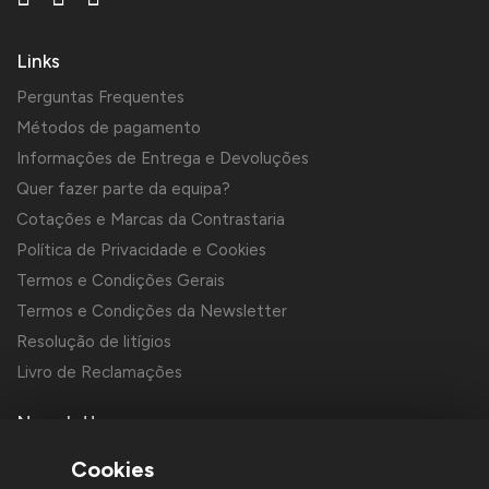
Links
Perguntas Frequentes
Métodos de pagamento
Informações de Entrega e Devoluções
Quer fazer parte da equipa?
Cotações e Marcas da Contrastaria
Política de Privacidade e Cookies
Termos e Condições Gerais
Termos e Condições da Newsletter
Resolução de litígios
Livro de Reclamações
Newsletter
Cookies