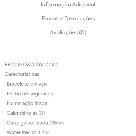
Informação Adicional
Envios e Devoluções
Avaliações (0)
Relógio Q&Q Analógico.
Características
. Bracelete em aço
. Fecho de segurança
. Numeração árabe
. Calendário às 3H
. Caixa galvanizada: 28mm
. Water Resist 3 Bar.