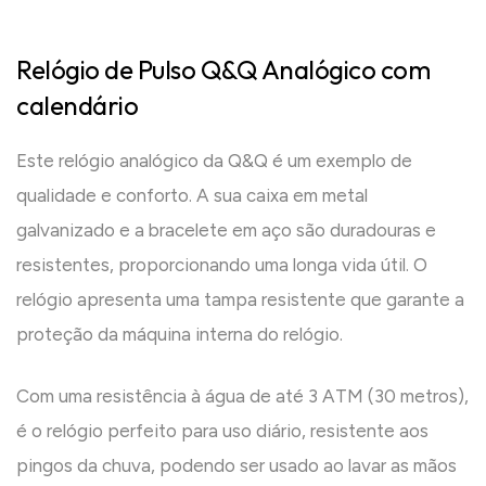
Relógio de Pulso Q&Q Analógico com
calendário
Este relógio analógico da Q&Q é um exemplo de
qualidade e conforto. A sua caixa em metal
galvanizado e a bracelete em aço são duradouras e
resistentes, proporcionando uma longa vida útil. O
relógio apresenta uma tampa resistente que garante a
proteção da máquina interna do relógio.
Com uma resistência à água de até 3 ATM (30 metros),
é o relógio perfeito para uso diário, resistente aos
pingos da chuva, podendo ser usado ao lavar as mãos