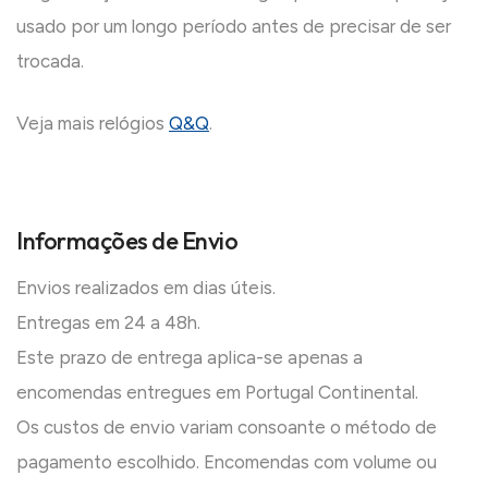
usado por um longo período antes de precisar de ser
trocada.
Veja mais relógios
Q&Q
.
Informações de Envio
Envios realizados em dias úteis.
Entregas em 24 a 48h.
Este prazo de entrega aplica-se apenas a
encomendas entregues em Portugal Continental.
Os custos de envio variam consoante o método de
pagamento escolhido. Encomendas com volume ou