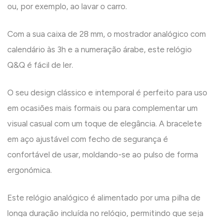
ou, por exemplo, ao lavar o carro.
Com a sua caixa de 28 mm, o mostrador analógico com
calendário às 3h e a numeração árabe, este relógio
Q&Q é fácil de ler.
O seu design clássico e intemporal é perfeito para uso
em ocasiões mais formais ou para complementar um
visual casual com um toque de elegância. A bracelete
em aço ajustável com fecho de segurança é
confortável de usar, moldando-se ao pulso de forma
ergonómica.
Este relógio analógico é alimentado por uma pilha de
longa duração incluída no relógio, permitindo que seja