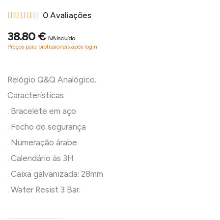
0 Avaliações
38.80 €
IVA incluído
Preços para profissionais após login
Relógio Q&Q Analógico.
Características
. Bracelete em aço
. Fecho de segurança
. Numeração árabe
. Calendário às 3H
. Caixa galvanizada: 28mm