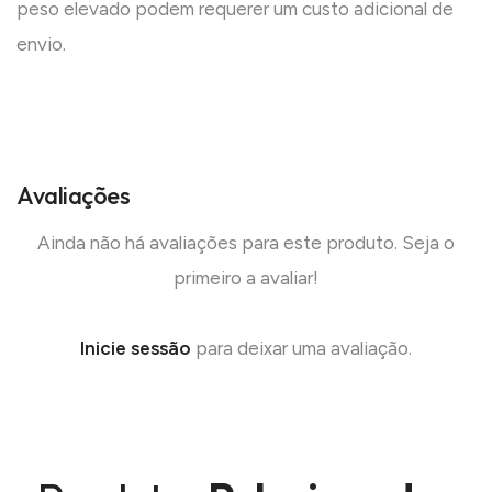
peso elevado podem requerer um custo adicional de
envio.
Avaliações
Ainda não há avaliações para este produto. Seja o
primeiro a avaliar!
Inicie sessão
para deixar uma avaliação.