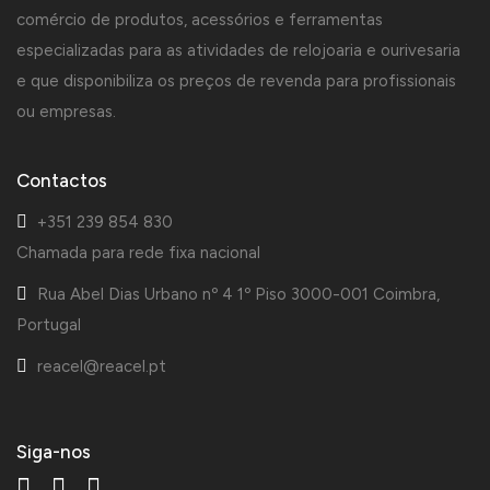
comércio de produtos, acessórios e ferramentas
especializadas para as atividades de relojoaria e ourivesaria
e que disponibiliza os preços de revenda para profissionais
ou empresas.
Contactos
+351 239 854 830
Chamada para rede fixa nacional
Rua Abel Dias Urbano nº 4 1º Piso 3000-001 Coimbra,
Portugal
reacel@reacel.pt
Siga-nos