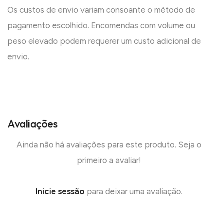
Os custos de envio variam consoante o método de
pagamento escolhido. Encomendas com volume ou
peso elevado podem requerer um custo adicional de
envio.
Avaliações
Ainda não há avaliações para este produto. Seja o
primeiro a avaliar!
Inicie sessão
para deixar uma avaliação.