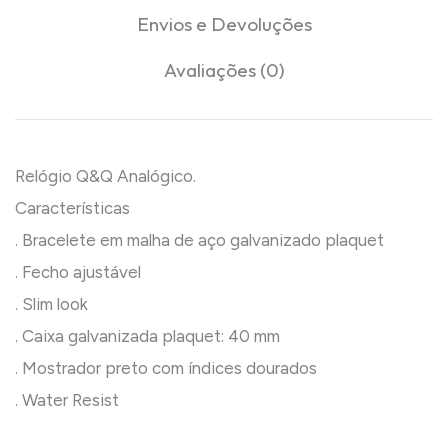
Envios e Devoluções
Avaliações (0)
Relógio Q&Q Analógico.
Características
. Bracelete em malha de aço galvanizado plaquet
. Fecho ajustável
. Slim look
. Caixa galvanizada plaquet: 40 mm
. Mostrador preto com índices dourados
. Water Resist