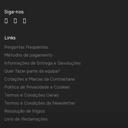
Siga-nos
Links
Perguntas Frequentes
Métodos de pagamento
Informações de Entrega e Devoluções
Quer fazer parte da equipa?
Cotações e Marcas da Contrastaria
Política de Privacidade e Cookies
Termos e Condições Gerais
Termos e Condições da Newsletter
Resolução de litígios
Livro de Reclamações