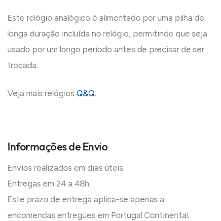
Este relógio analógico é alimentado por uma pilha de
longa duração incluída no relógio, permitindo que seja
usado por um longo período antes de precisar de ser
trocada.
Veja mais relógios
Q&Q
.
Informações de Envio
Envios realizados em dias úteis.
Entregas em 24 a 48h.
Este prazo de entrega aplica-se apenas a
encomendas entregues em Portugal Continental.