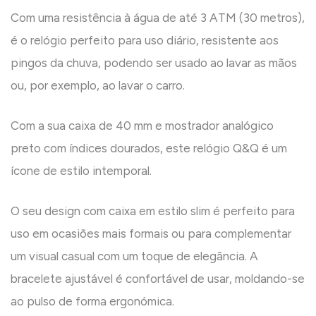
Com uma resistência à água de até 3 ATM (30 metros),
é o relógio perfeito para uso diário, resistente aos
pingos da chuva, podendo ser usado ao lavar as mãos
ou, por exemplo, ao lavar o carro.
Com a sua caixa de 40 mm e mostrador analógico
preto com índices dourados, este relógio Q&Q é um
ícone de estilo intemporal.
O seu design com caixa em estilo slim é perfeito para
uso em ocasiões mais formais ou para complementar
um visual casual com um toque de elegância. A
bracelete ajustável é confortável de usar, moldando-se
ao pulso de forma ergonómica.