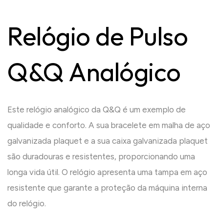
Relógio de Pulso
Q&Q Analógico
Este relógio analógico da Q&Q é um exemplo de
qualidade e conforto. A sua bracelete em malha de aço
galvanizada plaquet e a sua caixa galvanizada plaquet
são duradouras e resistentes, proporcionando uma
longa vida útil. O relógio apresenta uma tampa em aço
resistente que garante a proteção da máquina interna
do relógio.