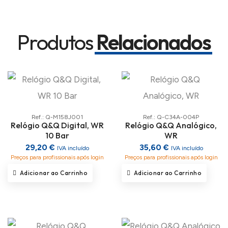
Produtos
Relacionados
Ref.: Q-M158J001
Ref.: Q-C34A-004P
Relógio Q&Q Digital, WR
Relógio Q&Q Analógico,
10 Bar
WR
29,20 €
35,60 €
IVA incluído
IVA incluído
Preços para profissionais após login
Preços para profissionais após login
Adicionar ao Carrinho
Adicionar ao Carrinho