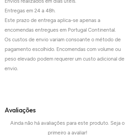
Envios realizados em dias úteis.
Entregas em 24 a 48h.
Este prazo de entrega aplica-se apenas a
encomendas entregues em Portugal Continental.
Os custos de envio variam consoante o método de
pagamento escolhido. Encomendas com volume ou
peso elevado podem requerer um custo adicional de
envio.
Avaliações
Ainda não há avaliações para este produto. Seja o
primeiro a avaliar!