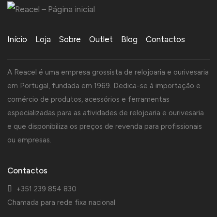
Início
Loja
Sobre
Outlet
Blog
Contactos
A Reacel é uma empresa grossista de relojoaria e ourivesaria
em Portugal, fundada em 1969. Dedica-se à importação e
comércio de produtos, acessórios e ferramentas
especializadas para as atividades de relojoaria e ourivesaria
e que disponibiliza os preços de revenda para profissionais
ou empresas.
Contactos
+351 239 854 830
Chamada para rede fixa nacional