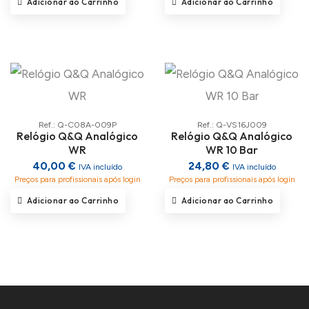
Adicionar ao Carrinho
Adicionar ao Carrinho
Ref.: Q-C08A-009P
Ref.: Q-VS16J009
Relógio Q&Q Analógico
Relógio Q&Q Analógico
WR
WR 10 Bar
40,00 €
24,80 €
IVA incluído
IVA incluído
Preços para profissionais após login
Preços para profissionais após login
Adicionar ao Carrinho
Adicionar ao Carrinho