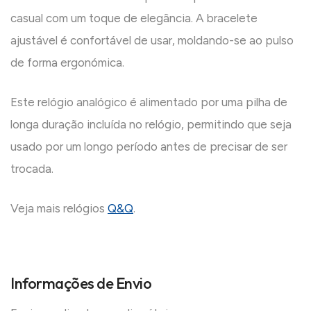
casual com um toque de elegância. A bracelete
ajustável é confortável de usar, moldando-se ao pulso
de forma ergonómica.
Este relógio analógico é alimentado por uma pilha de
longa duração incluída no relógio, permitindo que seja
usado por um longo período antes de precisar de ser
trocada.
Veja mais relógios
Q&Q
.
Informações de Envio