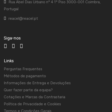
Rua Abel Dias Urbano nº 4 1º Piso 3000-001 Coimbra,
Portugal
reacel@reacel.pt
Siga-nos
Links
Perguntas Frequentes
Métodos de pagamento
Informações de Entrega e Devoluções
Quer fazer parte da equipa?
Cotações e Marcas da Contrastaria
Política de Privacidade e Cookies
Termos e Condições Gerais