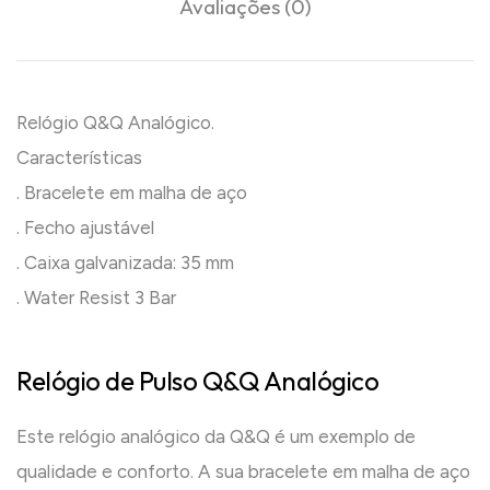
Avaliações (0)
Relógio Q&Q Analógico.
Características
. Bracelete em malha de aço
. Fecho ajustável
. Caixa galvanizada: 35 mm
. Water Resist 3 Bar
Relógio de Pulso Q&Q Analógico
Este relógio analógico da Q&Q é um exemplo de
qualidade e conforto. A sua bracelete em malha de aço