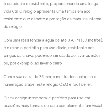
é duradoura e resistente, proporcionando uma longa
vida útil. O relógio apresenta uma tampa em aço
resistente que garante a proteção da máquina interna
do relógio.
Com uma resistência à água de até 3 ATM (30 metros),
é o relógio perfeito para uso diário, resistente aos
pingos da chuva, podendo ser usado ao lavar as mãos
ou, por exemplo, ao lavar o carro.
Com a sua caixa de 35 mm, o mostrador analógico e
numeração árabe, este relógio Q&Q é fácil de ler.
O seu design intemporal é perfeito para uso em
ocasiões mais formais ou para complementar um visual