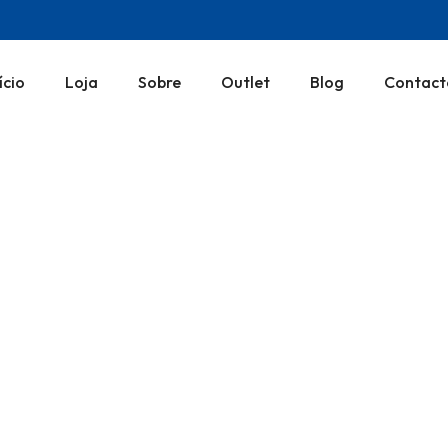
ício
Loja
Sobre
Outlet
Blog
Contact