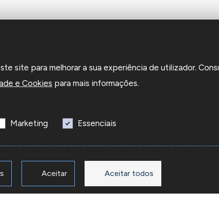
e site para melhorar a sua experiência de utilizador. Cons
dade e Cookies
para mais informações.
Marketing
Essenciais
os
Aceitar
Aceitar todos