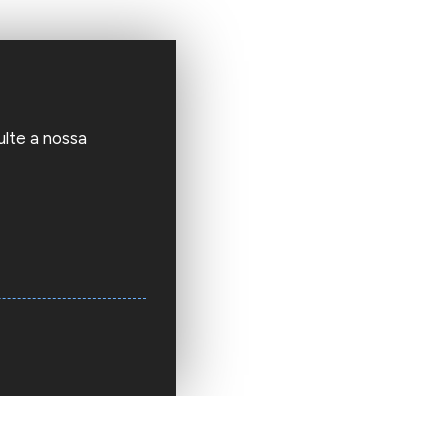
ulte a nossa