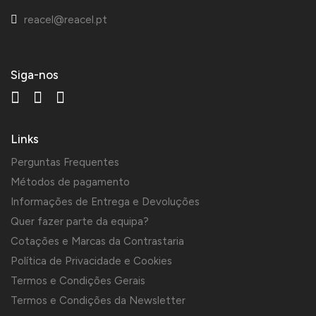
reacel@reacel.pt
Siga-nos
Links
Perguntas Frequentes
Métodos de pagamento
Informações de Entrega e Devoluções
Quer fazer parte da equipa?
Cotações e Marcas da Contrastaria
Política de Privacidade e Cookies
Termos e Condições Gerais
Termos e Condições da Newsletter