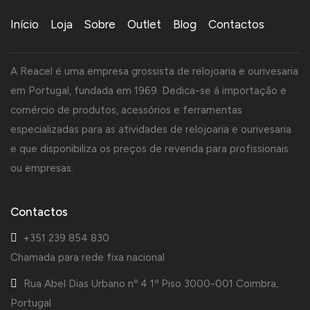
Início
Loja
Sobre
Outlet
Blog
Contactos
A Reacel é uma empresa grossista de relojoaria e ourivesaria
em Portugal, fundada em 1969. Dedica-se à importação e
comércio de produtos, acessórios e ferramentas
especializadas para as atividades de relojoaria e ourivesaria
e que disponibiliza os preços de revenda para profissionais
ou empresas.
Contactos
+351 239 854 830
Chamada para rede fixa nacional
Rua Abel Dias Urbano nº 4 1º Piso 3000-001 Coimbra,
Portugal