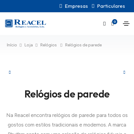
Empresas
Particulares
0
Início
Loja
Relógios
Relógios de parede
Relógios de parede
Na Reacel encontra relógios de parede para todos os
gostos com estilos tradicionais e modernos. A marca