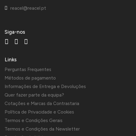
reacel@reacel.pt
Siga-nos
Links
Perguntas Frequentes
Métodos de pagamento
Informações de Entrega e Devoluções
Quer fazer parte da equipa?
Cotações e Marcas da Contrastaria
Política de Privacidade e Cookies
Termos e Condições Gerais
Termos e Condições da Newsletter