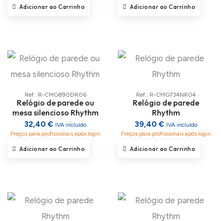
Adicionar ao Carrinho
Adicionar ao Carrinho
Ref.: R-CMG890DR06
Ref.: R-CMG734NR04
Relógio de parede ou
Relógio de parede
mesa silencioso Rhythm
Rhythm
32,40 €
39,40 €
IVA incluído
IVA incluído
Preços para profissionais após login
Preços para profissionais após login
Adicionar ao Carrinho
Adicionar ao Carrinho