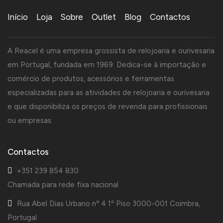
Início
Loja
Sobre
Outlet
Blog
Contactos
A Reacel é uma empresa grossista de relojoaria e ourivesaria
em Portugal, fundada em 1969. Dedica-se à importação e
comércio de produtos, acessórios e ferramentas
especializadas para as atividades de relojoaria e ourivesaria
e que disponibiliza os preços de revenda para profissionais
ou empresas.
Contactos
+351 239 854 830
Chamada para rede fixa nacional
Rua Abel Dias Urbano nº 4 1º Piso 3000-001 Coimbra,
Portugal