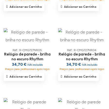
Adicionar ao Carrinho
Adicionar ao Carrinho
Ref.: R-CMG727NR05
Ref.: R-CMG727NR04
Relógio de parede - brilha
Relógio de parede - brilha
no escuro Rhythm
no escuro Rhythm
34,70 €
34,70 €
IVA incluído
IVA incluído
Preços para profissionais após login
Preços para profissionais após login
Adicionar ao Carrinho
Adicionar ao Carrinho