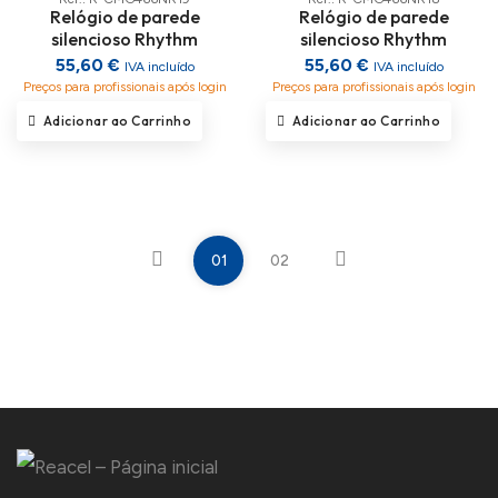
Relógio de parede
Relógio de parede
silencioso Rhythm
silencioso Rhythm
55,60 €
55,60 €
IVA incluído
IVA incluído
Preços para profissionais após login
Preços para profissionais após login
Adicionar ao Carrinho
Adicionar ao Carrinho
01
02