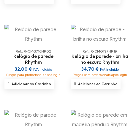
Ref.: R-CMG716NR02
Ref.: R-CMG727NR19
Relógio de parede
Relógio de parede - brilha
Rhythm
no escuro Rhythm
32,00 €
34,70 €
IVA incluído
IVA incluído
Preços para profissionais após login
Preços para profissionais após login
Adicionar ao Carrinho
Adicionar ao Carrinho