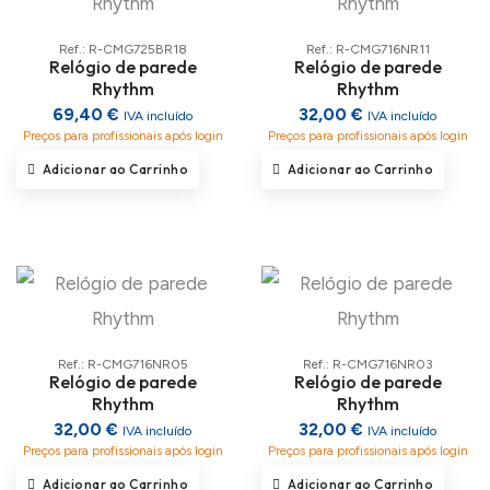
Ref.: R-CMG725BR18
Ref.: R-CMG716NR11
Relógio de parede
Relógio de parede
Rhythm
Rhythm
69,40 €
32,00 €
IVA incluído
IVA incluído
Preços para profissionais após login
Preços para profissionais após login
Adicionar ao Carrinho
Adicionar ao Carrinho
Ref.: R-CMG716NR05
Ref.: R-CMG716NR03
Relógio de parede
Relógio de parede
Rhythm
Rhythm
32,00 €
32,00 €
IVA incluído
IVA incluído
Preços para profissionais após login
Preços para profissionais após login
Adicionar ao Carrinho
Adicionar ao Carrinho