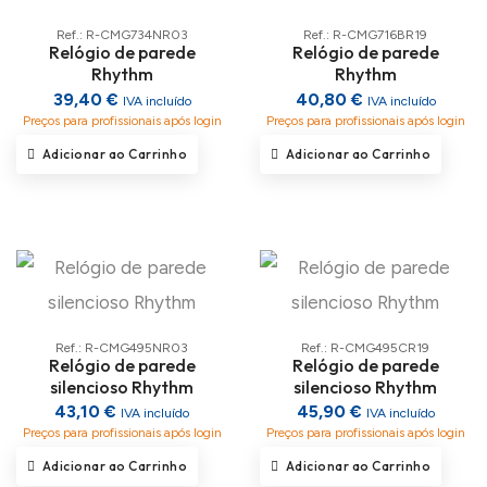
Ref.: R-CMG734NR03
Ref.: R-CMG716BR19
Relógio de parede
Relógio de parede
Rhythm
Rhythm
39,40 €
40,80 €
IVA incluído
IVA incluído
Preços para profissionais após login
Preços para profissionais após login
Adicionar ao Carrinho
Adicionar ao Carrinho
Ref.: R-CMG495NR03
Ref.: R-CMG495CR19
Relógio de parede
Relógio de parede
silencioso Rhythm
silencioso Rhythm
43,10 €
45,90 €
IVA incluído
IVA incluído
Preços para profissionais após login
Preços para profissionais após login
Adicionar ao Carrinho
Adicionar ao Carrinho