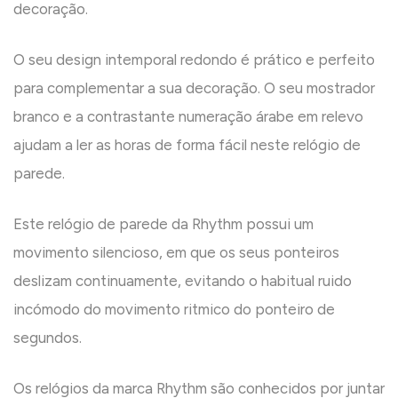
decoração.
O seu design intemporal redondo é prático e perfeito
para complementar a sua decoração. O seu mostrador
branco e a contrastante numeração árabe em relevo
ajudam a ler as horas de forma fácil neste relógio de
parede.
Este relógio de parede da Rhythm possui um
movimento silencioso, em que os seus ponteiros
deslizam continuamente, evitando o habitual ruido
incómodo do movimento ritmico do ponteiro de
segundos.
Os relógios da marca Rhythm são conhecidos por juntar