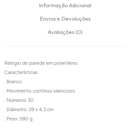
Informação Adicional
Envios e Devoluções
Avaliações (0)
Relógio de parede em polietileno.
Características
. Branco
. Movimento contínuo silencioso
. Números 3D
. Diâmetro: 28 x 4,3 cm
. Peso: 580 g