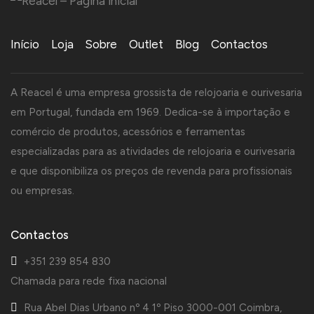
Início
Loja
Sobre
Outlet
Blog
Contactos
A Reacel é uma empresa grossista de relojoaria e ourivesaria
em Portugal, fundada em 1969. Dedica-se à importação e
comércio de produtos, acessórios e ferramentas
especializadas para as atividades de relojoaria e ourivesaria
e que disponibiliza os preços de revenda para profissionais
ou empresas.
Contactos
+351 239 854 830
Chamada para rede fixa nacional
Rua Abel Dias Urbano nº 4 1º Piso 3000-001 Coimbra,