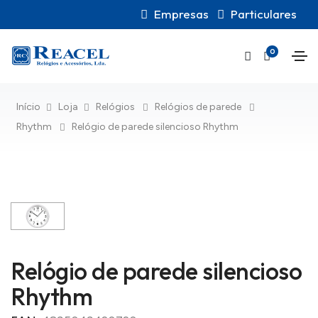
Empresas
Particulares
0
Início
Loja
Relógios
Relógios de parede
Rhythm
Relógio de parede silencioso Rhythm
Relógio de parede silencioso
Rhythm