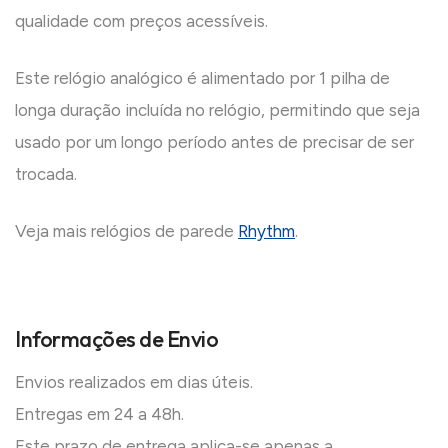
qualidade com preços acessíveis.
Este relógio analógico é alimentado por 1 pilha de
longa duração incluída no relógio, permitindo que seja
usado por um longo período antes de precisar de ser
trocada.
Veja mais relógios de parede
Rhythm
.
Informações de Envio
Envios realizados em dias úteis.
Entregas em 24 a 48h.
Este prazo de entrega aplica-se apenas a