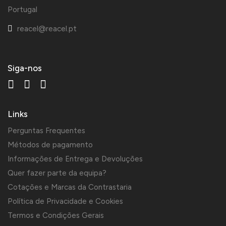
Portugal
reacel@reacel.pt
Siga-nos
Links
Perguntas Frequentes
Métodos de pagamento
Informações de Entrega e Devoluções
Quer fazer parte da equipa?
Cotações e Marcas da Contrastaria
Política de Privacidade e Cookies
Termos e Condições Gerais