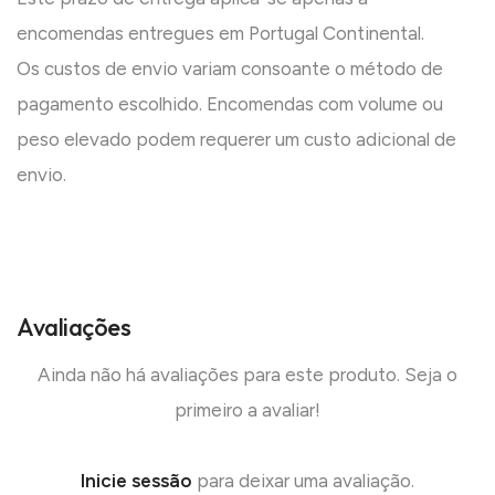
encomendas entregues em Portugal Continental.
Os custos de envio variam consoante o método de
pagamento escolhido. Encomendas com volume ou
peso elevado podem requerer um custo adicional de
envio.
Avaliações
Ainda não há avaliações para este produto. Seja o
primeiro a avaliar!
Inicie sessão
para deixar uma avaliação.