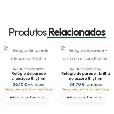
Produtos
Relacionados
Ref.: R-CMG597NR02
Ref.: R-CMG727NR04
Relógio de parede
Relógio de parede - brilha
silencioso Rhythm
no escuro Rhythm
36,10 €
34,70 €
IVA incluído
IVA incluído
Preços para profissionais após login
Preços para profissionais após login
Adicionar ao Carrinho
Adicionar ao Carrinho