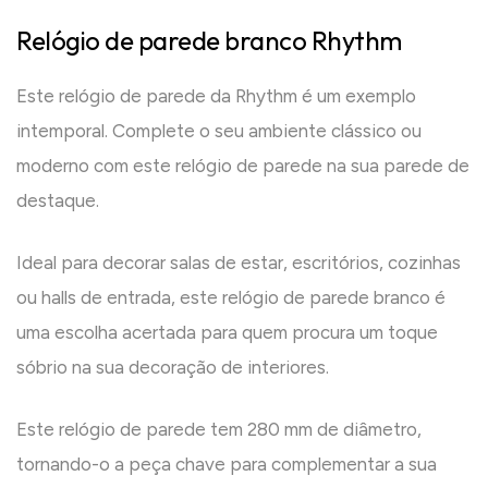
Relógio de parede branco Rhythm
Este relógio de parede da Rhythm é um exemplo
intemporal. Complete o seu ambiente clássico ou
moderno com este relógio de parede na sua parede de
destaque.
Ideal para decorar salas de estar, escritórios, cozinhas
ou halls de entrada, este relógio de parede branco é
uma escolha acertada para quem procura um toque
sóbrio na sua decoração de interiores.
Este relógio de parede tem 280 mm de diâmetro,
tornando-o a peça chave para complementar a sua