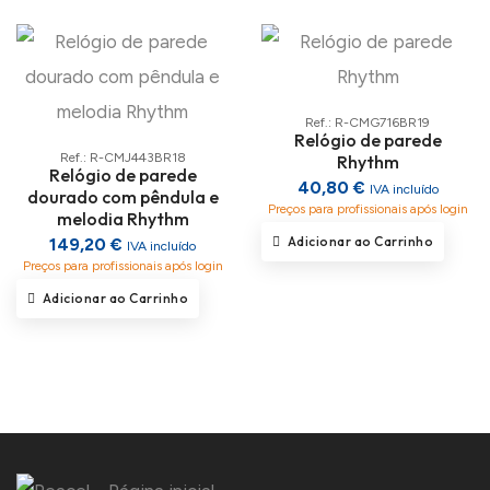
Ref.: R-CMG716BR19
Relógio de parede
Ref.: R-CMJ443BR18
Rhythm
Relógio de parede
40,80 €
IVA incluído
dourado com pêndula e
Preços para profissionais após login
melodia Rhythm
Adicionar ao Carrinho
149,20 €
IVA incluído
Preços para profissionais após login
Adicionar ao Carrinho