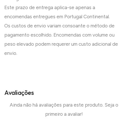
Este prazo de entrega aplica-se apenas a
encomendas entregues em Portugal Continental.
Os custos de envio variam consoante o método de
pagamento escolhido. Encomendas com volume ou
peso elevado podem requerer um custo adicional de
envio.
Avaliações
Ainda não há avaliações para este produto. Seja o
primeiro a avaliar!