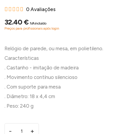
0 Avaliações
32.40 €
IVA incluído
Preços para profissionais após login
Relógio de parede, ou mesa, em polietileno.
Características
. Castanho - imitação de madeira
. Movimento contínuo silencioso
. Com suporte para mesa
. Diâmetro: 18 x 4,4 cm
-
+