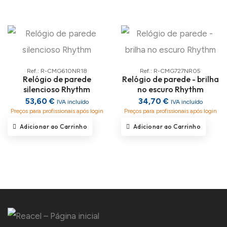
Ref.: R-CMG610NR18
Ref.: R-CMG727NR05
Relógio de parede
Relógio de parede - brilha
silencioso Rhythm
no escuro Rhythm
53,60 €
34,70 €
IVA incluído
IVA incluído
Preços para profissionais após login
Preços para profissionais após login
Adicionar ao Carrinho
Adicionar ao Carrinho