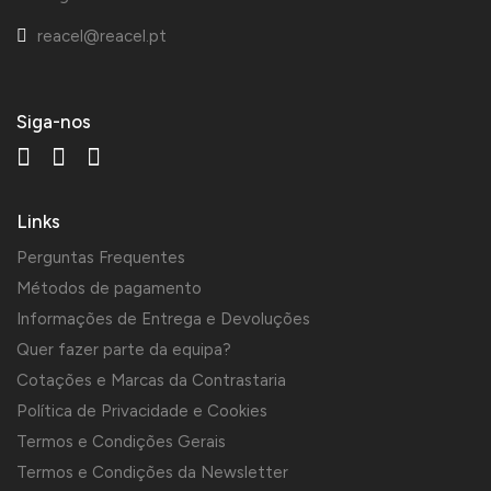
reacel@reacel.pt
Siga-nos
Links
Perguntas Frequentes
Métodos de pagamento
Informações de Entrega e Devoluções
Quer fazer parte da equipa?
Cotações e Marcas da Contrastaria
Política de Privacidade e Cookies
Termos e Condições Gerais
Termos e Condições da Newsletter