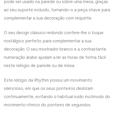
pode ser usado na parede ou sobre uma mesa, graças
ao seu suporte incluido, tornando-o a peça chave para
complementar a sua decoração com requinte.
O seu design clássico redondo confere-lhe o toque
nostálgico perfeito para complementar a sua
decoração. O seu mostrador branco e a contrastante
numeração árabe ajudam a ler as horas de forma fácil
neste relógio de parede ou de mesa.
Este relógio da Rhythm possui um movimento
silencioso, em que os seus ponteiros deslizam
continuamente, evitando o habitual ruido incómodo do
movimento ritmico do ponteiro de segundos.