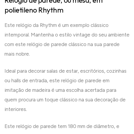
Relógio de parede, ou mesa, em
polietileno Rhythm
Este relógio da Rhythm é um exemplo clássico
intemporal. Mantenha o estilo vintage do seu ambiente
com este relógio de parede clássico na sua parede
mais nobre.
Ideal para decorar salas de estar, escritórios, cozinhas
ou halls de entrada, este relógio de parede em
imitação de madeira é uma escolha acertada para
quem procura um toque clássico na sua decoração de
interiores.
Este relógio de parede tem 180 mm de diâmetro, e