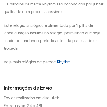
Os relógios da marca Rhythm são conhecidos por juntar
qualidade com preços acessíveis.
Este relógio analógico é alimentado por 1 pilha de
longa duração incluída no relógio, permitindo que seja
usado por um longo período antes de precisar de ser
trocada.
Veja mais relógios de parede
Rhythm
.
Informações de Envio
Envios realizados em dias úteis.
Entregas em 24 a 48h.