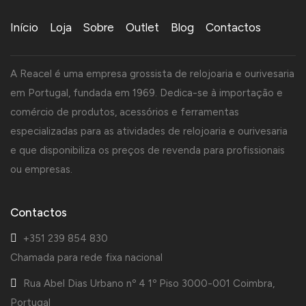
Início
Loja
Sobre
Outlet
Blog
Contactos
A Reacel é uma empresa grossista de relojoaria e ourivesaria
em Portugal, fundada em 1969. Dedica-se à importação e
comércio de produtos, acessórios e ferramentas
especializadas para as atividades de relojoaria e ourivesaria
e que disponibiliza os preços de revenda para profissionais
ou empresas.
Contactos
+351 239 854 830
Chamada para rede fixa nacional
Rua Abel Dias Urbano nº 4 1º Piso 3000-001 Coimbra,
Portugal