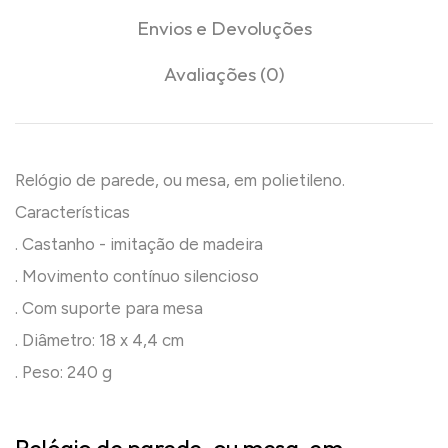
Envios e Devoluções
Avaliações (0)
Relógio de parede, ou mesa, em polietileno.
Características
. Castanho - imitação de madeira
. Movimento contínuo silencioso
. Com suporte para mesa
. Diâmetro: 18 x 4,4 cm
. Peso: 240 g