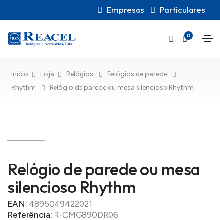
Empresas
Particulares
0
Início
Loja
Relógios
Relógios de parede
Rhythm
Relógio de parede ou mesa silencioso Rhythm
Relógio de parede ou mesa
silencioso Rhythm
EAN:
4895049422021
Referência:
R-CMG890DR06