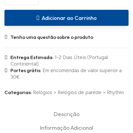
Adicionar ao Carrinho
Tenho uma questão sobre o produto
Entrega Estimada:
1-2 Dias Úteis (Portugal
Continental)
Portes grátis:
Em encomendas de valor superior a
30€
Categorias:
Relógios
>
Relógios de parede
>
Rhythm
Descrição
Informação Adicional