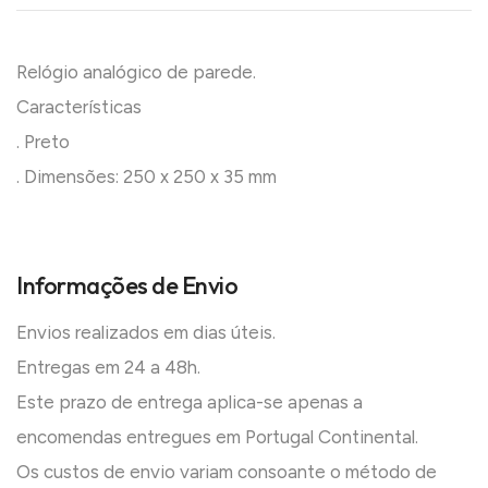
Relógio analógico de parede.
Características
. Preto
. Dimensões: 250 x 250 x 35 mm
Informações de Envio
Envios realizados em dias úteis.
Entregas em 24 a 48h.
Este prazo de entrega aplica-se apenas a
encomendas entregues em Portugal Continental.
Os custos de envio variam consoante o método de