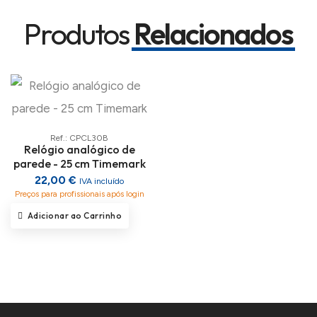
Produtos
Relacionados
Ref.: CPCL30B
Relógio analógico de
parede - 25 cm Timemark
22,00 €
IVA incluído
Preços para profissionais após login
Adicionar ao Carrinho