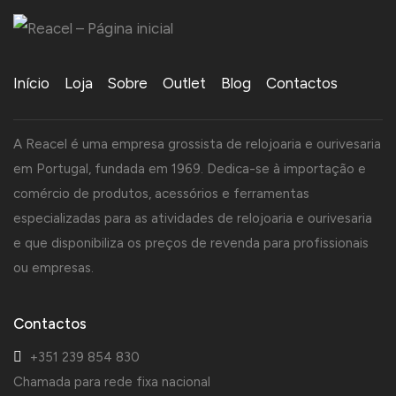
Início
Loja
Sobre
Outlet
Blog
Contactos
A Reacel é uma empresa grossista de relojoaria e ourivesaria
em Portugal, fundada em 1969. Dedica-se à importação e
comércio de produtos, acessórios e ferramentas
especializadas para as atividades de relojoaria e ourivesaria
e que disponibiliza os preços de revenda para profissionais
ou empresas.
Contactos
+351 239 854 830
Chamada para rede fixa nacional