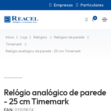
Empresas
Particulares
0
Início
Loja
Relógios
Relógios de parede
Timemark
Relógio analógico de parede - 25 cm Timemark
Relógio analógico de parede
- 25 cm Timemark
EAN:
01105674