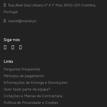
Rua Abel Dias Urbano nº 4 1º Piso 3000-001 Coimbra,
Portugal
reacel@reacel.pt
Siga-nos
Links
Perguntas Frequentes
Métodos de pagamento
Informações de Entrega e Devoluções
Quer fazer parte da equipa?
Cotações e Marcas da Contrastaria
Política de Privacidade e Cookies