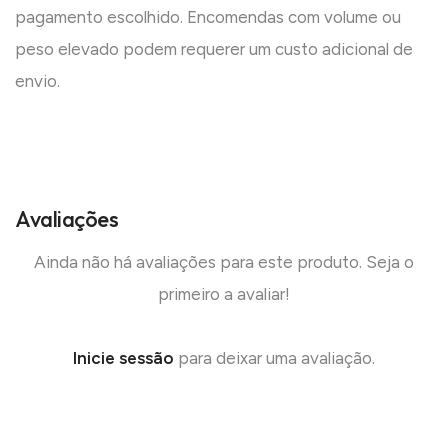
pagamento escolhido. Encomendas com volume ou
peso elevado podem requerer um custo adicional de
envio.
Avaliações
Ainda não há avaliações para este produto. Seja o
primeiro a avaliar!
Inicie sessão
para deixar uma avaliação.