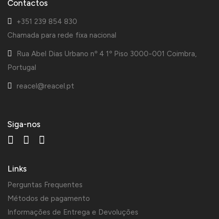
Contactos
+351 239 854 830
Chamada para rede fixa nacional
Rua Abel Dias Urbano nº 4 1º Piso 3000-001 Coimbra,
Portugal
reacel@reacel.pt
Siga-nos
Links
Perguntas Frequentes
Métodos de pagamento
Informações de Entrega e Devoluções