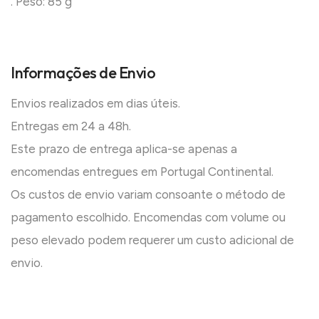
. Peso: 85 g
Informações de Envio
Envios realizados em dias úteis.
Entregas em 24 a 48h.
Este prazo de entrega aplica-se apenas a
encomendas entregues em Portugal Continental.
Os custos de envio variam consoante o método de
pagamento escolhido. Encomendas com volume ou
peso elevado podem requerer um custo adicional de
envio.