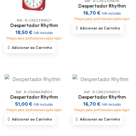
Ref.: R-CRE210NR19
Despertador Rhythm
16,70 €
IVA incluído
Preços para profissionais após login
Ref.: R-CRE231NR01
Despertador Rhythm
Adicionar ao Carrinho
18,50 €
IVA incluído
Preços para profissionais após login
Adicionar ao Carrinho
Ref.: R-CRA843NR03
Ref.: R-CRE210NR03
Despertador Rhythm
Despertador Rhythm
51,00 €
16,70 €
IVA incluído
IVA incluído
Preços para profissionais após login
Preços para profissionais após login
Adicionar ao Carrinho
Adicionar ao Carrinho