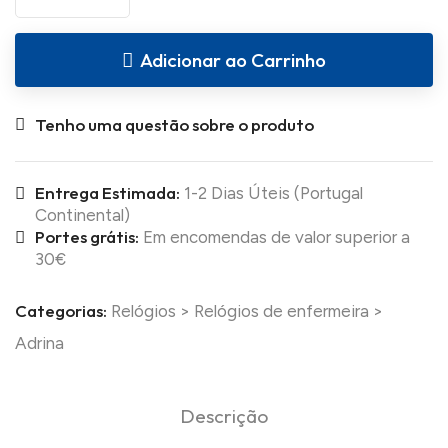
Adicionar ao Carrinho
Tenho uma questão sobre o produto
Entrega Estimada:
1-2 Dias Úteis (Portugal
Continental)
Portes grátis:
Em encomendas de valor superior a
30€
Categorias:
Relógios
>
Relógios de enfermeira
>
Adrina
Descrição