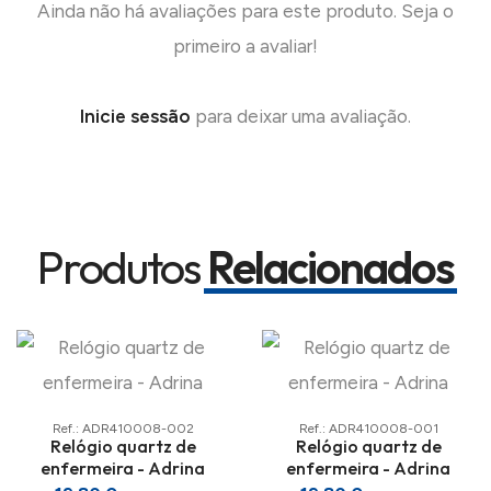
Ainda não há avaliações para este produto. Seja o
primeiro a avaliar!
Inicie sessão
para deixar uma avaliação.
Produtos
Relacionados
Ref.: ADR410008-002
Ref.: ADR410008-001
Relógio quartz de
Relógio quartz de
enfermeira - Adrina
enfermeira - Adrina