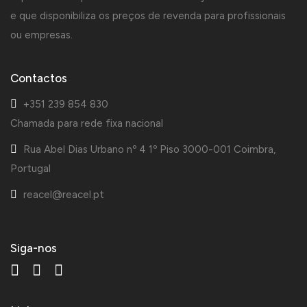
e que disponibiliza os preços de revenda para profissionais
ou empresas.
Contactos
+351 239 854 830
Chamada para rede fixa nacional
Rua Abel Dias Urbano nº 4 1º Piso 3000-001 Coimbra,
Portugal
reacel@reacel.pt
Siga-nos