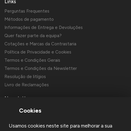
Links
Perguntas Frequentes
Métodos de pagamento
Informações de Entrega e Devoluções
Quer fazer parte da equipa?
Cotações e Marcas da Contrastaria
Política de Privacidade e Cookies
Termos e Condições Gerais
Termos e Condições da Newsletter
Resolução de litígios
Livro de Reclamações
Newsletter
Cookies
Usamos cookies neste site para melhorar a sua