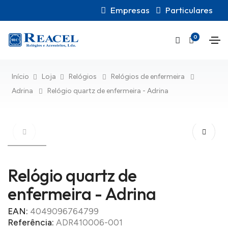
Empresas
Particulares
0
Início
Loja
Relógios
Relógios de enfermeira
Adrina
Relógio quartz de enfermeira - Adrina
Relógio quartz de
enfermeira - Adrina
EAN:
4049096764799
Referência:
ADR410006-001