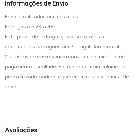
Informações de Envio
Envios realizados em dias úteis.
Entregas em 24 a 48h.
Este prazo de entrega aplica-se apenas a
encomendas entregues em Portugal Continental.
Os custos de envio variam consoante o método de
pagamento escolhido. Encomendas com volume ou
peso elevado podem requerer um custo adicional de
envio.
Avaliações