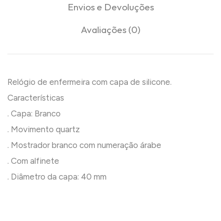
Envios e Devoluções
Avaliações (0)
Relógio de enfermeira com capa de silicone.
Características
. Capa: Branco
. Movimento quartz
. Mostrador branco com numeração árabe
. Com alfinete
. Diâmetro da capa: 40 mm