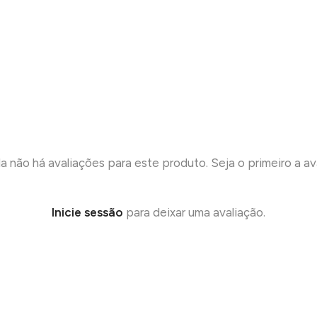
a não há avaliações para este produto. Seja o primeiro a ava
Inicie sessão
para deixar uma avaliação.