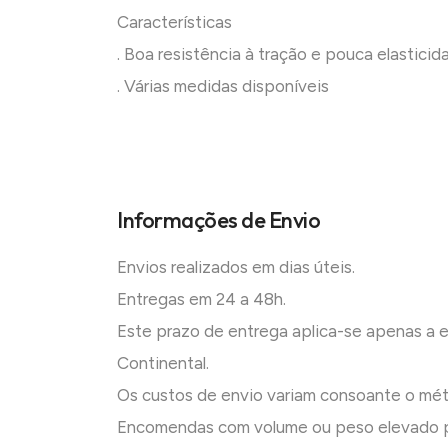
Características
. Boa resistência à tração e pouca elasticid
. Várias medidas disponíveis
Informações de Envio
Envios realizados em dias úteis.
Entregas em 24 a 48h.
Este prazo de entrega aplica-se apenas a
Continental.
Os custos de envio variam consoante o mé
Encomendas com volume ou peso elevado p