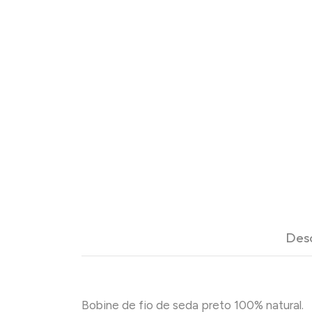
Des
Bobine de fio de seda preto 100% natural.