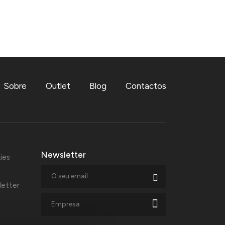
Sobre
Outlet
Blog
Contactos
Newsletter
ies
letter