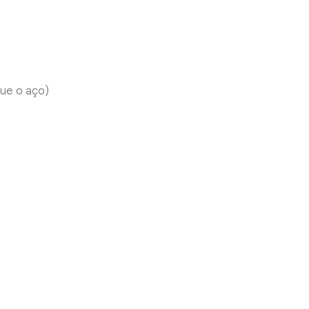
que o aço)