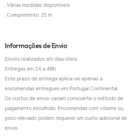
. Várias medidas disponíveis
. Comprimento: 25 m
Informações de Envio
Envios realizados em dias úteis.
Entregas em 24 a 48h.
Este prazo de entrega aplica-se apenas a
encomendas entregues em Portugal Continental.
Os custos de envio variam consoante o método de
pagamento escolhido. Encomendas com volume ou
peso elevado podem requerer um custo adicional de
envio.