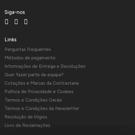
Siga-nos
Links
Perguntas Frequentes
Métodos de pagamento
Informações de Entrega e Devoluções
Quer fazer parte da equipa?
Cotações e Marcas da Contrastaria
Política de Privacidade e Cookies
Termos e Condições Gerais
Termos e Condições da Newsletter
Resolução de litígios
Livro de Reclamações