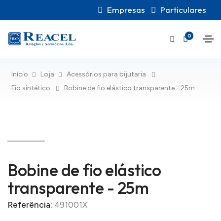
Empresas
Particulares
0
Início
Loja
Acessórios para bijutaria
Fio sintético
Bobine de fio elástico transparente - 25m
Bobine de fio elástico
transparente - 25m
Referência:
491001X