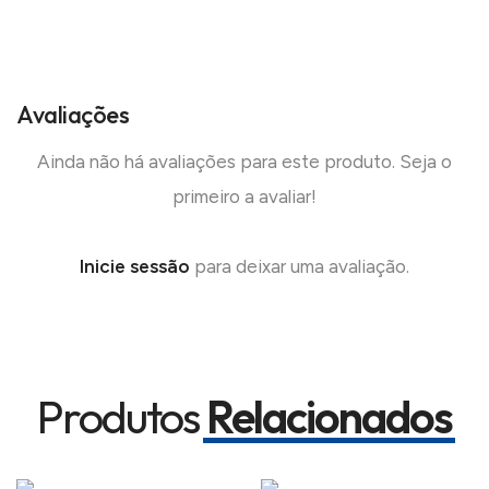
Avaliações
Ainda não há avaliações para este produto. Seja o
primeiro a avaliar!
Inicie sessão
para deixar uma avaliação.
Produtos
Relacionados