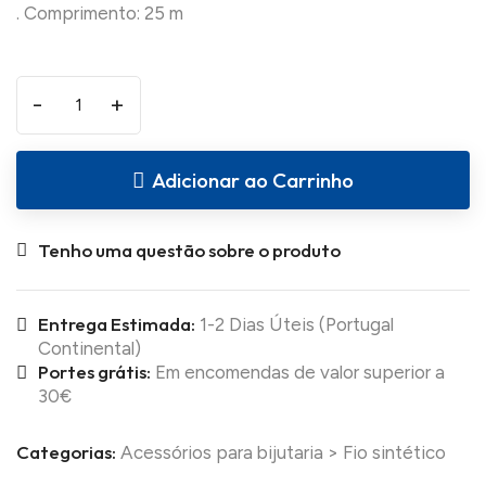
-
+
Adicionar ao Carrinho
Tenho uma questão sobre o produto
Entrega Estimada:
1-2 Dias Úteis (Portugal
Continental)
Portes grátis:
Em encomendas de valor superior a
30€
Categorias:
Acessórios para bijutaria
>
Fio sintético