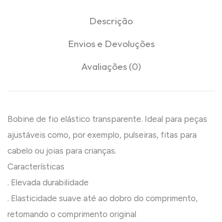
Descrição
Envios e Devoluções
Avaliações (0)
Bobine de fio elástico transparente. Ideal para peças
ajustáveis como, por exemplo, pulseiras, fitas para
cabelo ou joias para crianças.
Características
. Elevada durabilidade
. Elasticidade suave até ao dobro do comprimento,
retomando o comprimento original