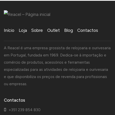
Início
Loja
Sobre
Outlet
Blog
Contactos
A Reacel é uma empresa grossista de relojoaria e ourivesaria
em Portugal, fundada em 1969. Dedica-se à importação e
comércio de produtos, acessórios e ferramentas
especializadas para as atividades de relojoaria e ourivesaria
e que disponibiliza os preços de revenda para profissionais
ou empresas.
Contactos
+351 239 854 830