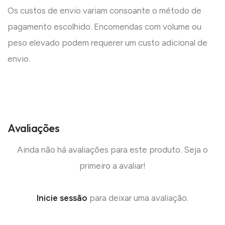
Os custos de envio variam consoante o método de
pagamento escolhido. Encomendas com volume ou
peso elevado podem requerer um custo adicional de
envio.
Avaliações
Ainda não há avaliações para este produto. Seja o
primeiro a avaliar!
Inicie sessão
para deixar uma avaliação.