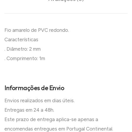
Fio amarelo de PVC redondo.
Características
. Diâmetro: 2 mm
. Comprimento: 1m
Informações de Envio
Envios realizados em dias úteis.
Entregas em 24 a 48h.
Este prazo de entrega aplica-se apenas a
encomendas entregues em Portugal Continental.