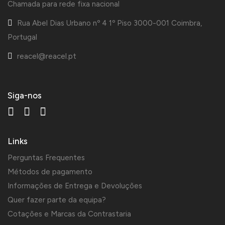
Chamada para rede fixa nacional
Rua Abel Dias Urbano nº 4 1º Piso 3000-001 Coimbra,
Portugal
reacel@reacel.pt
Siga-nos
Links
Perguntas Frequentes
Métodos de pagamento
Informações de Entrega e Devoluções
Quer fazer parte da equipa?
Cotações e Marcas da Contrastaria