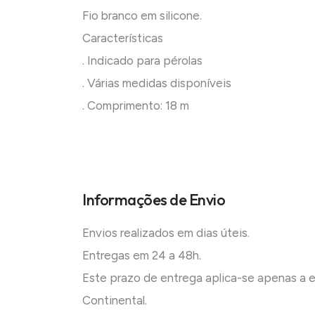
Fio branco em silicone.
Características
. Indicado para pérolas
. Várias medidas disponíveis
. Comprimento: 18 m
Informações de Envio
Envios realizados em dias úteis.
Entregas em 24 a 48h.
Este prazo de entrega aplica-se apenas a
Continental.