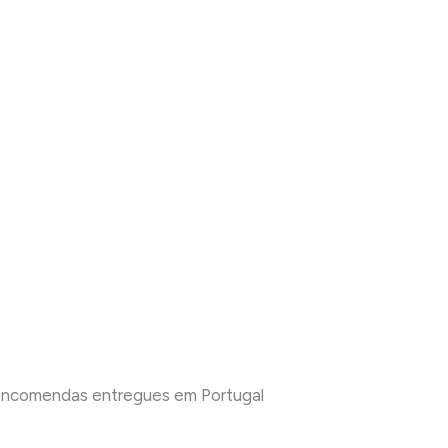
 encomendas entregues em Portugal