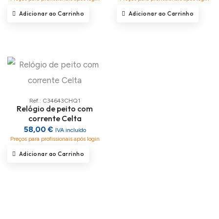
Adicionar ao Carrinho
Adicionar ao Carrinho
Ref.: C34643CHQ1
Relógio de peito com
corrente Celta
58,00 €
IVA incluído
Preços para profissionais após login
Adicionar ao Carrinho