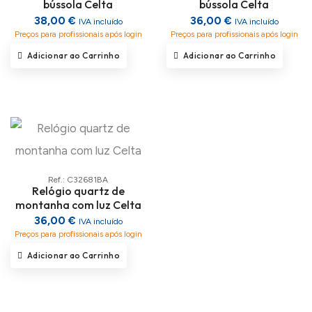
bússola Celta
bússola Celta
38,00 €
36,00 €
IVA incluído
IVA incluído
Preços para profissionais após login
Preços para profissionais após login
Adicionar ao Carrinho
Adicionar ao Carrinho
Ref.: C32681BA
Relógio quartz de
montanha com luz Celta
36,00 €
IVA incluído
Preços para profissionais após login
Adicionar ao Carrinho