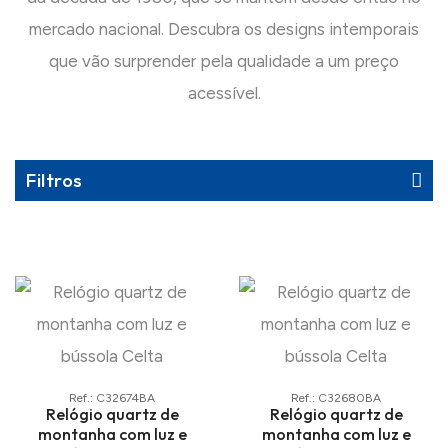
mercado nacional. Descubra os designs intemporais
que vão surprender pela qualidade a um preço
acessível.
Filtros
Ref.: C32674BA
Ref.: C32680BA
Relógio quartz de
Relógio quartz de
montanha com luz e
montanha com luz e