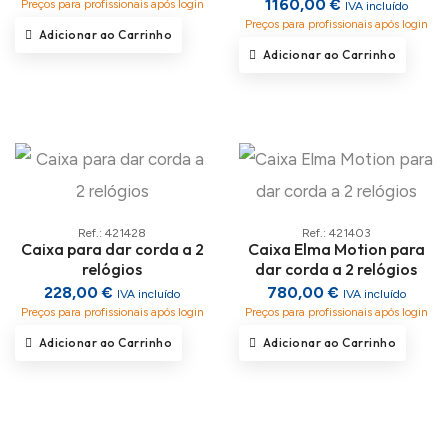
1160,00 €
Preços para profissionais após login
IVA incluído
Preços para profissionais após login
Adicionar ao Carrinho
Adicionar ao Carrinho
Ref.: 421428
Ref.: 421403
Caixa para dar corda a 2
Caixa Elma Motion para
relógios
dar corda a 2 relógios
228,00 €
780,00 €
IVA incluído
IVA incluído
Preços para profissionais após login
Preços para profissionais após login
Adicionar ao Carrinho
Adicionar ao Carrinho