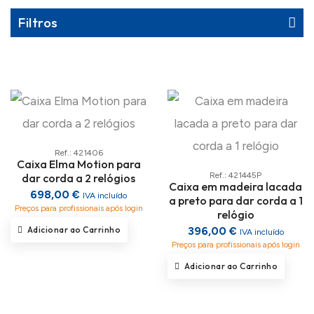
Filtros
Ref.: 421406
Caixa Elma Motion para
Ref.: 421445P
dar corda a 2 relógios
Caixa em madeira lacada
698,00 €
IVA incluído
a preto para dar corda a 1
Preços para profissionais após login
relógio
Adicionar ao Carrinho
396,00 €
IVA incluído
Preços para profissionais após login
Adicionar ao Carrinho