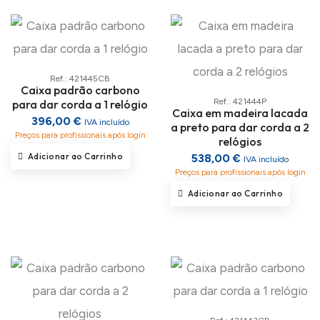
Ref.: 421445CB
Caixa padrão carbono
Ref.: 421444P
para dar corda a 1 relógio
Caixa em madeira lacada
396,00 €
IVA incluído
a preto para dar corda a 2
Preços para profissionais após login
relógios
Adicionar ao Carrinho
538,00 €
IVA incluído
Preços para profissionais após login
Adicionar ao Carrinho