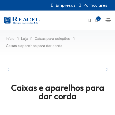
Empresas
Particulares
0
Início
Loja
Caixas para coleções
Caixas e aparelhos para dar corda
Caixas e aparelhos para
dar corda