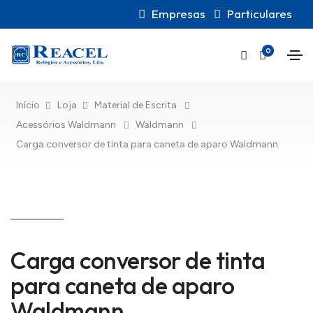
Empresas
Particulares
0
Início
Loja
Material de Escrita
Acessórios Waldmann
Waldmann
Carga conversor de tinta para caneta de aparo Waldmann
Carga conversor de tinta
para caneta de aparo
Waldmann