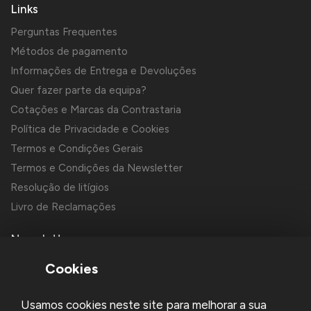
Links
Perguntas Frequentes
Métodos de pagamento
Informações de Entrega e Devoluções
Quer fazer parte da equipa?
Cotações e Marcas da Contrastaria
Política de Privacidade e Cookies
Termos e Condições Gerais
Termos e Condições da Newsletter
Resolução de litígios
Livro de Reclamações
Newsletter
Cookies
Usamos cookies neste site para melhorar a sua