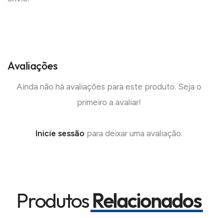
Avaliações
Ainda não há avaliações para este produto. Seja o
primeiro a avaliar!
Inicie sessão
para deixar uma avaliação.
Produtos
Relacionados