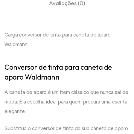
Avaliações (0)
Carga conversor de tinta para caneta de aparo
Waldmann
Conversor de tinta para caneta de
aparo Waldmann
A caneta de aparo é um item clássico que nunca sai de
moda. É a escolha ideal para quem procura uma escrita
elegante.
Substitua o conversor de tinta da sua caneta de aparo