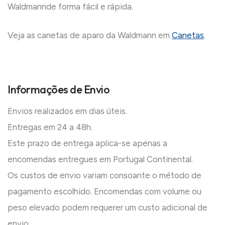
Waldmannde forma fácil e rápida.
Veja as canetas de aparo da Waldmann em
Canetas
.
Informações de Envio
Envios realizados em dias úteis.
Entregas em 24 a 48h.
Este prazo de entrega aplica-se apenas a
encomendas entregues em Portugal Continental.
Os custos de envio variam consoante o método de
pagamento escolhido. Encomendas com volume ou
peso elevado podem requerer um custo adicional de
envio.