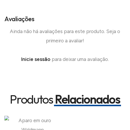
Avaliações
Ainda não há avaliações para este produto. Seja o
primeiro a avaliar!
Inicie sessão
para deixar uma avaliação.
Produtos
Relacionados