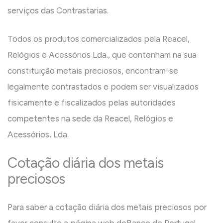
serviços das Contrastarias.
Todos os produtos comercializados pela Reacel,
Relógios e Acessórios Lda., que contenham na sua
constituição metais preciosos, encontram-se
legalmente contrastados e podem ser visualizados
fisicamente e fiscalizados pelas autoridades
competentes na sede da Reacel, Relógios e
Acessórios, Lda.
Cotação diária dos metais
preciosos
Para saber a cotação diária dos metais preciosos por