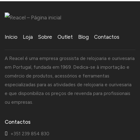
Início
Loja
Sobre
Outlet
Blog
Contactos
A Reacel é uma empresa grossista de relojoaria e ourivesaria
em Portugal, fundada em 1969. Dedica-se à importação e
comércio de produtos, acessórios e ferramentas
especializadas para as atividades de relojoaria e ourivesaria
e que disponibiliza os preços de revenda para profissionais
ou empresas.
Contactos
+351 239 854 830