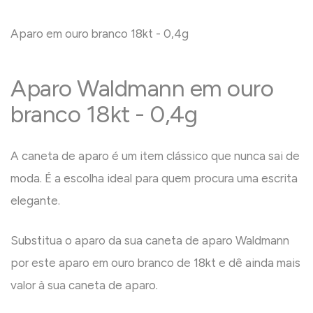
Aparo em ouro branco 18kt - 0,4g
Aparo Waldmann em ouro
branco 18kt - 0,4g
A caneta de aparo é um item clássico que nunca sai de
moda. É a escolha ideal para quem procura uma escrita
elegante.
Substitua o aparo da sua caneta de aparo Waldmann
por este aparo em ouro branco de 18kt e dê ainda mais
valor à sua caneta de aparo.