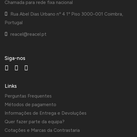
Chamada para rede fixa nacional
Rua Abel Dias Urbano nº 4 1º Piso 3000-001 Coimbra,
Portugal
reacel@reacel.pt
Siga-nos
Links
Perguntas Frequentes
Métodos de pagamento
Informações de Entrega e Devoluções
Quer fazer parte da equipa?
Cotações e Marcas da Contrastaria