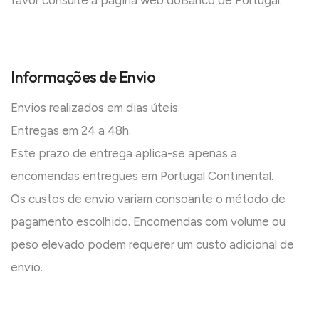
favor consulte a página web do
Banco de Portugal
.
Informações de Envio
Envios realizados em dias úteis.
Entregas em 24 a 48h.
Este prazo de entrega aplica-se apenas a
encomendas entregues em Portugal Continental.
Os custos de envio variam consoante o método de
pagamento escolhido. Encomendas com volume ou
peso elevado podem requerer um custo adicional de
envio.