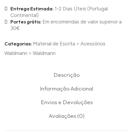
Entrega Estimada:
1-2 Dias Úteis (Portugal
Continental)
Portes grátis:
Em encomendas de valor superior a
30€
Categorias:
Material de Escrita
>
Acessórios
Waldmann
>
Waldmann
Descrição
Informação Adicional
Envios e Devoluções
Avaliações (0)