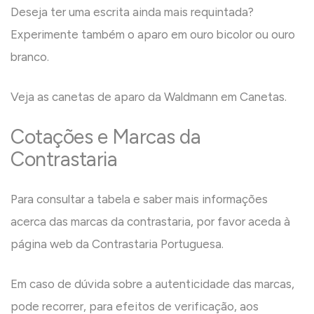
Deseja ter uma escrita ainda mais requintada?
Experimente também o aparo em
ouro bicolor
ou
ouro
branco
.
Veja as canetas de aparo da Waldmann em
Canetas
.
Cotações e Marcas da
Contrastaria
Para consultar a tabela e saber mais informações
acerca das marcas da contrastaria, por favor aceda à
página web da
Contrastaria Portuguesa
.
Em caso de dúvida sobre a autenticidade das marcas,
pode recorrer, para efeitos de verificação, aos