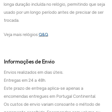
longa duração incluída no relógio, permitindo que seja
usado por um longo período antes de precisar de ser
trocada.
Veja mais relógios
Q&Q
.
Informações de Envio
Envios realizados em dias úteis.
Entregas em 24 a 48h.
Este prazo de entrega aplica-se apenas a
encomendas entregues em Portugal Continental.
Os custos de envio variam consoante o método de