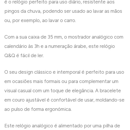
é o relógio perfeito para uso diário, resistente aos
pingos da chuva, podendo ser usado ao lavar as mãos
ou, por exemplo, ao lavar o carro.
Com a sua caixa de 35 mm, o mostrador analógico com
calendário às 3h e a numeração árabe, este relógio
Q&Q é fácil de ler.
O seu design clássico e intemporal é perfeito para uso
em ocasiões mais formais ou para complementar um
visual casual com um toque de elegância. A bracelete
em couro ajustável é confortável de usar, moldando-se
ao pulso de forma ergonómica.
Este relógio analógico é alimentado por uma pilha de