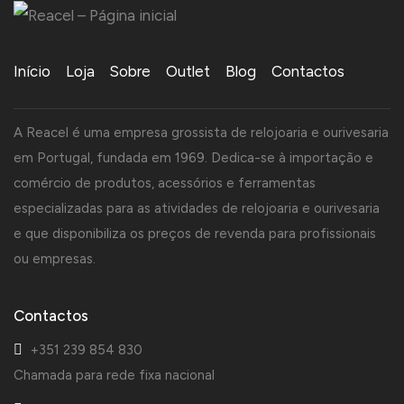
Início
Loja
Sobre
Outlet
Blog
Contactos
A Reacel é uma empresa grossista de relojoaria e ourivesaria
em Portugal, fundada em 1969. Dedica-se à importação e
comércio de produtos, acessórios e ferramentas
especializadas para as atividades de relojoaria e ourivesaria
e que disponibiliza os preços de revenda para profissionais
ou empresas.
Contactos
+351 239 854 830
Chamada para rede fixa nacional