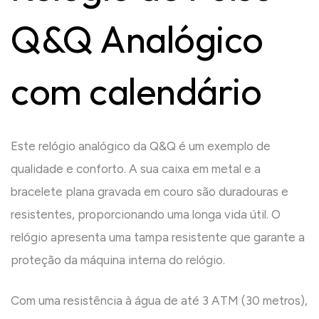
Q&Q Analógico
com calendário
Este relógio analógico da Q&Q é um exemplo de
qualidade e conforto. A sua caixa em metal e a
bracelete plana gravada em couro são duradouras e
resistentes, proporcionando uma longa vida útil. O
relógio apresenta uma tampa resistente que garante a
proteção da máquina interna do relógio.
Com uma resistência à água de até 3 ATM (30 metros),