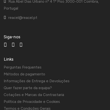
Rua Abel Dias Urbano nº 4 1º Piso 3000-001 Coimbra,
Portugal
reacel@reacel.pt
Siga-nos
Links
Perguntas Frequentes
Métodos de pagamento
Informações de Entrega e Devoluções
Quer fazer parte da equipa?
Cotações e Marcas da Contrastaria
Política de Privacidade e Cookies
Termos e Condições Gerais