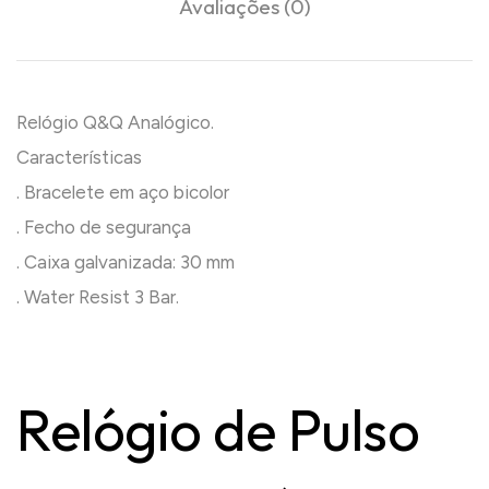
Avaliações (0)
Relógio Q&Q Analógico.
Características
. Bracelete em aço bicolor
. Fecho de segurança
. Caixa galvanizada: 30 mm
. Water Resist 3 Bar.
Relógio de Pulso