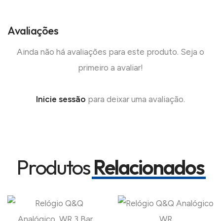
Avaliações
Ainda não há avaliações para este produto. Seja o
primeiro a avaliar!
Inicie sessão
para deixar uma avaliação.
Produtos
Relacionados