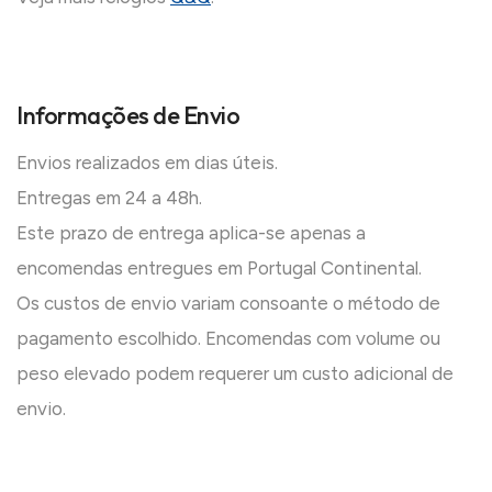
Informações de Envio
Envios realizados em dias úteis.
Entregas em 24 a 48h.
Este prazo de entrega aplica-se apenas a
encomendas entregues em Portugal Continental.
Os custos de envio variam consoante o método de
pagamento escolhido. Encomendas com volume ou
peso elevado podem requerer um custo adicional de
envio.