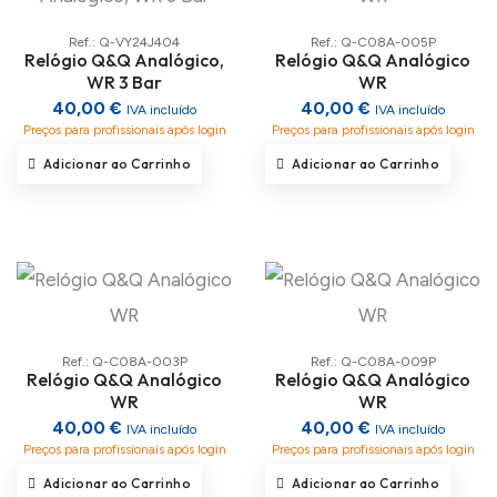
Ref.: Q-VY24J404
Ref.: Q-C08A-005P
Relógio Q&Q Analógico,
Relógio Q&Q Analógico
WR 3 Bar
WR
40,00 €
40,00 €
IVA incluído
IVA incluído
Preços para profissionais após login
Preços para profissionais após login
Adicionar ao Carrinho
Adicionar ao Carrinho
Ref.: Q-C08A-003P
Ref.: Q-C08A-009P
Relógio Q&Q Analógico
Relógio Q&Q Analógico
WR
WR
40,00 €
40,00 €
IVA incluído
IVA incluído
Preços para profissionais após login
Preços para profissionais após login
Adicionar ao Carrinho
Adicionar ao Carrinho