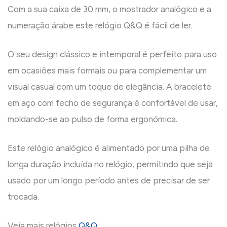
Com a sua caixa de 30 mm, o mostrador analógico e a
numeração árabe este relógio Q&Q é fácil de ler.
O seu design clássico e intemporal é perfeito para uso
em ocasiões mais formais ou para complementar um
visual casual com um toque de elegância. A bracelete
em aço com fecho de segurança é confortável de usar,
moldando-se ao pulso de forma ergonómica.
Este relógio analógico é alimentado por uma pilha de
longa duração incluída no relógio, permitindo que seja
usado por um longo período antes de precisar de ser
trocada.
Veja mais relógios
Q&Q
.