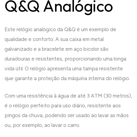
Q&Q Analógico
Este relógio analógico da Q&Q é um exemplo de
qualidade e conforto. A sua caixa em metal
galvanizado e a bracelete em aço bicolor são
duradouras e resistentes, proporcionando uma longa
vida útil. O relógio apresenta uma tampa resistente
que garante a proteção da máquina interna do relógio.
Com uma resistência à água de até 3 ATM (30 metros),
é o relógio perfeito para uso diário, resistente aos
pingos da chuva, podendo ser usado ao lavar as mãos
ou, por exemplo, ao lavar o carro.