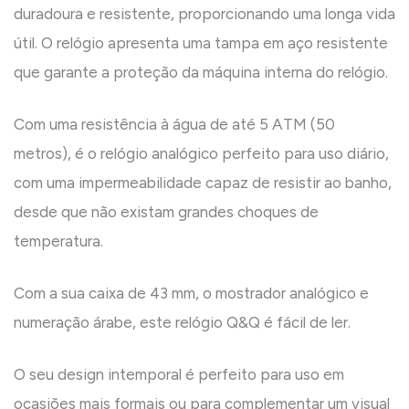
duradoura e resistente, proporcionando uma longa vida
útil. O relógio apresenta uma tampa em aço resistente
que garante a proteção da máquina interna do relógio.
Com uma resistência à água de até 5 ATM (50
metros), é o relógio analógico perfeito para uso diário,
com uma impermeabilidade capaz de resistir ao banho,
desde que não existam grandes choques de
temperatura.
Com a sua caixa de 43 mm, o mostrador analógico e
numeração árabe, este relógio Q&Q é fácil de ler.
O seu design intemporal é perfeito para uso em
ocasiões mais formais ou para complementar um visual