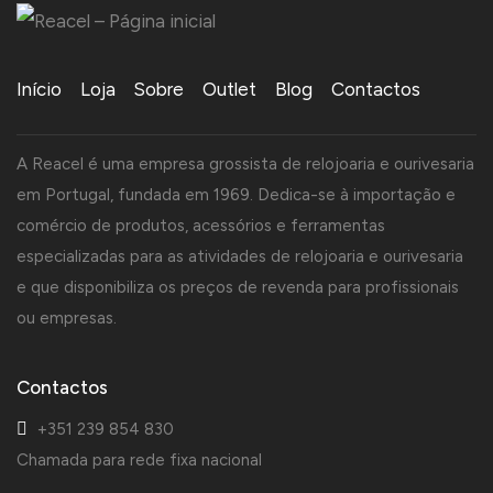
Início
Loja
Sobre
Outlet
Blog
Contactos
A Reacel é uma empresa grossista de relojoaria e ourivesaria
em Portugal, fundada em 1969. Dedica-se à importação e
comércio de produtos, acessórios e ferramentas
especializadas para as atividades de relojoaria e ourivesaria
e que disponibiliza os preços de revenda para profissionais
ou empresas.
Contactos
+351 239 854 830
Chamada para rede fixa nacional