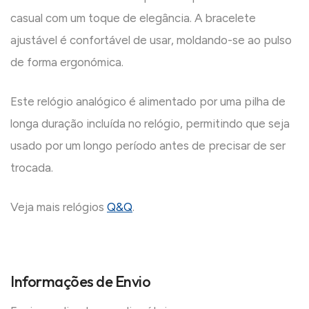
casual com um toque de elegância. A bracelete
ajustável é confortável de usar, moldando-se ao pulso
de forma ergonómica.
Este relógio analógico é alimentado por uma pilha de
longa duração incluída no relógio, permitindo que seja
usado por um longo período antes de precisar de ser
trocada.
Veja mais relógios
Q&Q
.
Informações de Envio