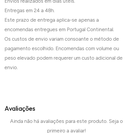
Envios realizados em dias úteis.
Entregas em 24 a 48h.
Este prazo de entrega aplica-se apenas a
encomendas entregues em Portugal Continental.
Os custos de envio variam consoante o método de
pagamento escolhido. Encomendas com volume ou
peso elevado podem requerer um custo adicional de
envio.
Avaliações
Ainda não há avaliações para este produto. Seja o
primeiro a avaliar!