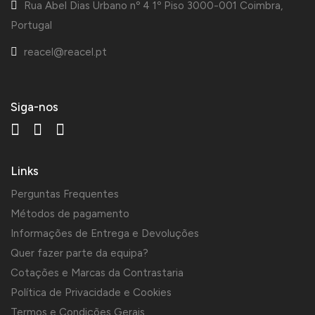
Rua Abel Dias Urbano nº 4 1º Piso 3000-001 Coimbra,
Portugal
reacel@reacel.pt
Siga-nos
Links
Perguntas Frequentes
Métodos de pagamento
Informações de Entrega e Devoluções
Quer fazer parte da equipa?
Cotações e Marcas da Contrastaria
Política de Privacidade e Cookies
Termos e Condições Gerais