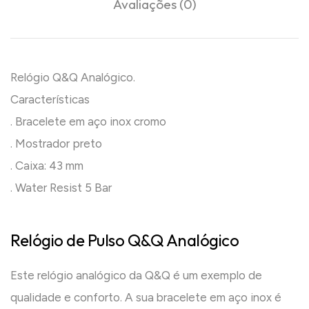
Avaliações (0)
Relógio Q&Q Analógico.
Características
. Bracelete em aço inox cromo
. Mostrador preto
. Caixa: 43 mm
. Water Resist 5 Bar
Relógio de Pulso Q&Q Analógico
Este relógio analógico da Q&Q é um exemplo de
qualidade e conforto. A sua bracelete em aço inox é