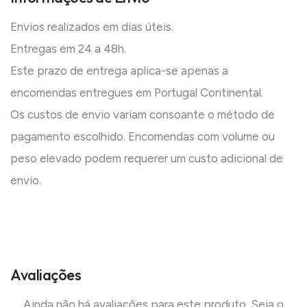
Envios realizados em dias úteis.
Entregas em 24 a 48h.
Este prazo de entrega aplica-se apenas a
encomendas entregues em Portugal Continental.
Os custos de envio variam consoante o método de
pagamento escolhido. Encomendas com volume ou
peso elevado podem requerer um custo adicional de
envio.
Avaliações
Ainda não há avaliações para este produto. Seja o