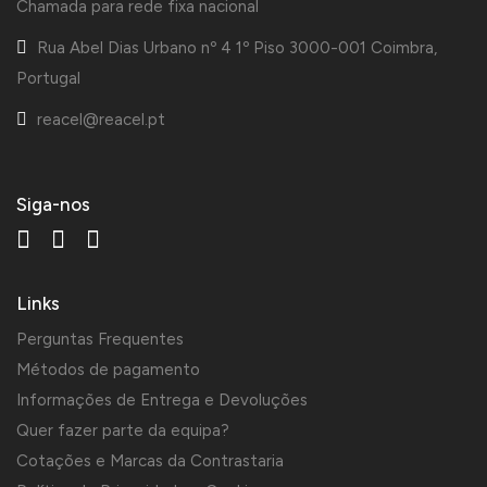
Chamada para rede fixa nacional
Rua Abel Dias Urbano nº 4 1º Piso 3000-001 Coimbra,
Portugal
reacel@reacel.pt
Siga-nos
Links
Perguntas Frequentes
Métodos de pagamento
Informações de Entrega e Devoluções
Quer fazer parte da equipa?
Cotações e Marcas da Contrastaria