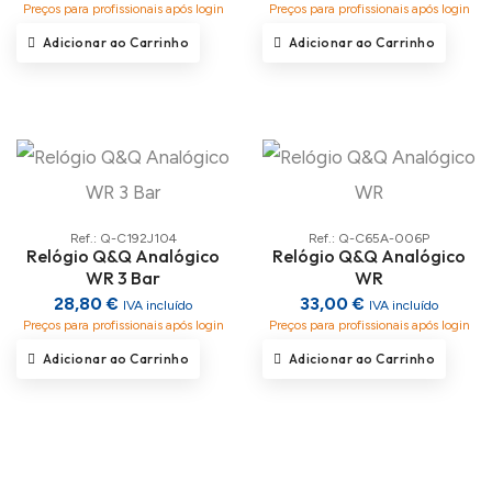
Preços para profissionais após login
Preços para profissionais após login
Adicionar ao Carrinho
Adicionar ao Carrinho
Ref.: Q-C192J104
Ref.: Q-C65A-006P
Relógio Q&Q Analógico
Relógio Q&Q Analógico
WR 3 Bar
WR
28,80 €
33,00 €
IVA incluído
IVA incluído
Preços para profissionais após login
Preços para profissionais após login
Adicionar ao Carrinho
Adicionar ao Carrinho