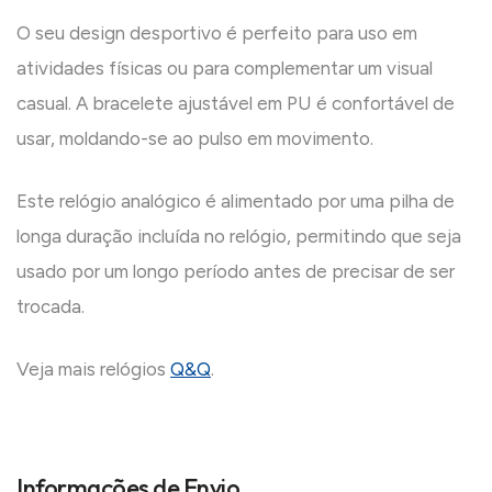
O seu design desportivo é perfeito para uso em
atividades físicas ou para complementar um visual
casual. A bracelete ajustável em PU é confortável de
usar, moldando-se ao pulso em movimento.
Este relógio analógico é alimentado por uma pilha de
longa duração incluída no relógio, permitindo que seja
usado por um longo período antes de precisar de ser
trocada.
Veja mais relógios
Q&Q
.
Informações de Envio