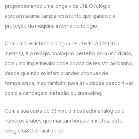
proporcionando uma longa vida útil. O relógio
apresenta uma tampa resistente que garante a
proteção da máquina interna do relógio.
Com uma resistência à água de até 10 ATM (100
metros), é o relógio analógico perfeito para uso diário,
com uma impermeabilidade capaz de resistir ao banho,
desde que não existam grandes choques de
temperatura, mas também para atividades desportivas
como a canoagem, natação ou snorkeling.
Com a sua caixa de 33 mm, o mostrador analógico e
números árabes que marcam horas e minutos, este
relógio Q&Q é fácil de ler.