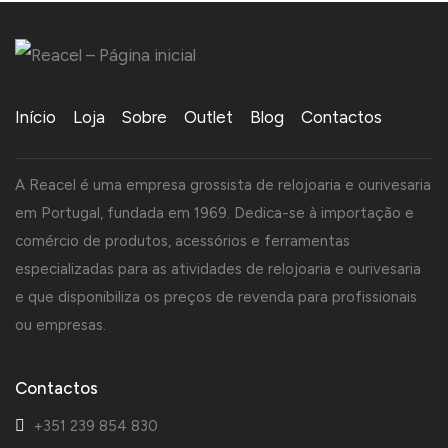
Início
Loja
Sobre
Outlet
Blog
Contactos
A Reacel é uma empresa grossista de relojoaria e ourivesaria
em Portugal, fundada em 1969. Dedica-se à importação e
comércio de produtos, acessórios e ferramentas
especializadas para as atividades de relojoaria e ourivesaria
e que disponibiliza os preços de revenda para profissionais
ou empresas.
Contactos
+351 239 854 830