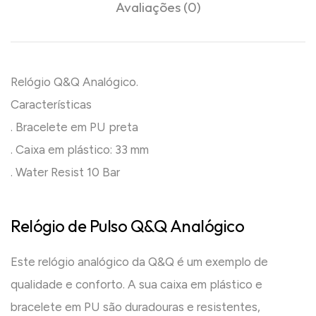
Avaliações (0)
Relógio Q&Q Analógico.
Características
. Bracelete em PU preta
. Caixa em plástico: 33 mm
. Water Resist 10 Bar
Relógio de Pulso Q&Q Analógico
Este relógio analógico da Q&Q é um exemplo de
qualidade e conforto. A sua caixa em plástico e
bracelete em PU são duradouras e resistentes,