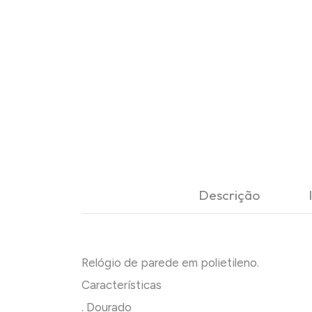
Descrição
Relógio de parede em polietileno.
Características
. Dourado