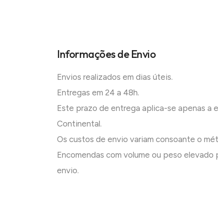
Informações de Envio
Envios realizados em dias úteis.
Entregas em 24 a 48h.
Este prazo de entrega aplica-se apenas a
Continental.
Os custos de envio variam consoante o mé
Encomendas com volume ou peso elevado p
envio.