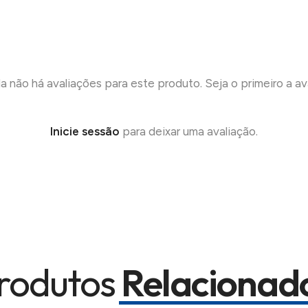
a não há avaliações para este produto. Seja o primeiro a ava
Inicie sessão
para deixar uma avaliação.
rodutos
Relacionad