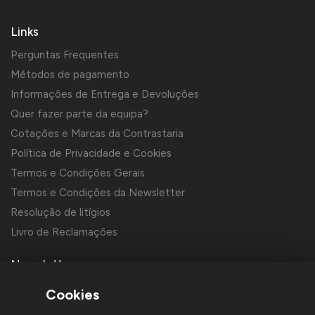
Links
Perguntas Frequentes
Métodos de pagamento
Informações de Entrega e Devoluções
Quer fazer parte da equipa?
Cotações e Marcas da Contrastaria
Política de Privacidade e Cookies
Termos e Condições Gerais
Termos e Condições da Newsletter
Resolução de litígios
Livro de Reclamações
Newsletter
Cookies