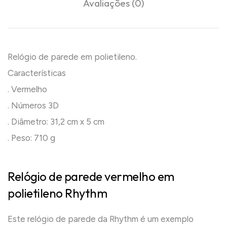
Avaliações (0)
Relógio de parede em polietileno.
Características
. Vermelho
. Números 3D
. Diâmetro: 31,2 cm x 5 cm
. Peso: 710 g
Relógio de parede vermelho em
polietileno Rhythm
Este relógio de parede da Rhythm é um exemplo