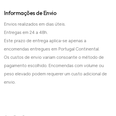
Informações de Envio
Envios realizados em dias úteis.
Entregas em 24 a 48h.
Este prazo de entrega aplica-se apenas a
encomendas entregues em Portugal Continental.
Os custos de envio variam consoante o método de
pagamento escolhido. Encomendas com volume ou
peso elevado podem requerer um custo adicional de
envio.