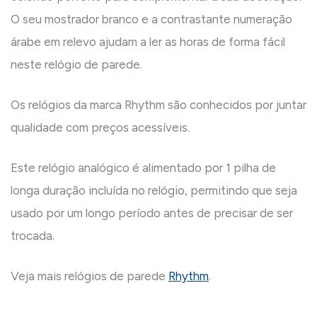
O seu mostrador branco e a contrastante numeração
árabe em relevo ajudam a ler as horas de forma fácil
neste relógio de parede.
Os relógios da marca Rhythm são conhecidos por juntar
qualidade com preços acessíveis.
Este relógio analógico é alimentado por 1 pilha de
longa duração incluída no relógio, permitindo que seja
usado por um longo período antes de precisar de ser
trocada.
Veja mais relógios de parede
Rhythm
.