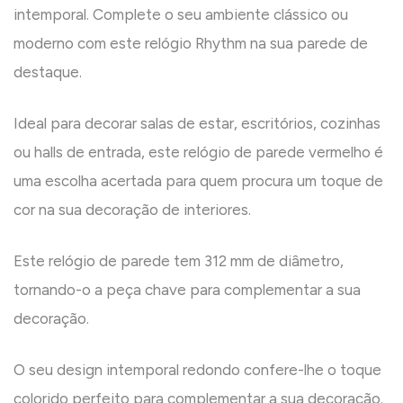
intemporal. Complete o seu ambiente clássico ou
moderno com este relógio Rhythm na sua parede de
destaque.
Ideal para decorar salas de estar, escritórios, cozinhas
ou halls de entrada, este relógio de parede vermelho é
uma escolha acertada para quem procura um toque de
cor na sua decoração de interiores.
Este relógio de parede tem 312 mm de diâmetro,
tornando-o a peça chave para complementar a sua
decoração.
O seu design intemporal redondo confere-lhe o toque
colorido perfeito para complementar a sua decoração.