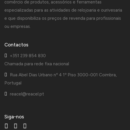
comércio de produtos, acessórios e ferramentas
especializadas para as atividades de relojoaria e ourivesaria
e que disponibiliza os preços de revenda para profissionais
ou empresas.
Contactos
+351 239 854 830
Chamada para rede fixa nacional
Rua Abel Dias Urbano nº 4 1º Piso 3000-001 Coimbra,
Portugal
reacel@reacel.pt
Siga-nos