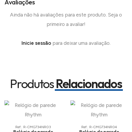
Avaliações
Ainda não há avaliações para este produto. Seja o
primeiro a avaliar!
Inicie sessão
para deixar uma avaliação.
Produtos
Relacionados
Ref.: R-CMG734NR03
Ref.: R-CMG734NR04
Relógio de parede
Relógio de parede