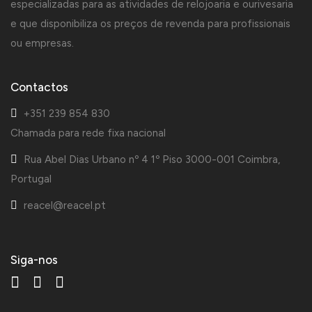
especializadas para as atividades de relojoaria e ourivesaria
e que disponibiliza os preços de revenda para profissionais
ou empresas.
Contactos
+351 239 854 830
Chamada para rede fixa nacional
Rua Abel Dias Urbano nº 4 1º Piso 3000-001 Coimbra,
Portugal
reacel@reacel.pt
Siga-nos