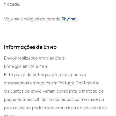
trocada.
Veja mais relógios de parede
Rhythm
.
Informações de Envio
Envios realizados em dias úteis.
Entregas em 24 a 48h.
Este prazo de entrega aplica-se apenas a
encomendas entregues em Portugal Continental.
Os custos de envio variam consoante o método de
pagamento escolhido. Encomendas com volume ou
peso elevado podem requerer um custo adicional de