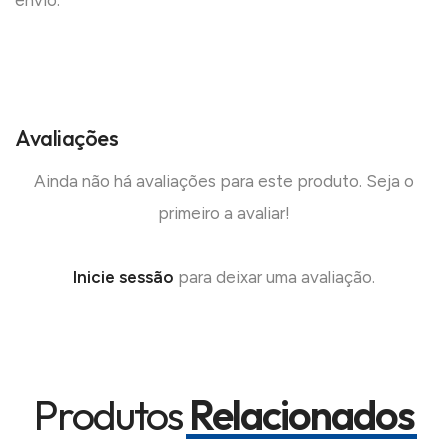
envio.
Avaliações
Ainda não há avaliações para este produto. Seja o
primeiro a avaliar!
Inicie sessão
para deixar uma avaliação.
Produtos
Relacionados