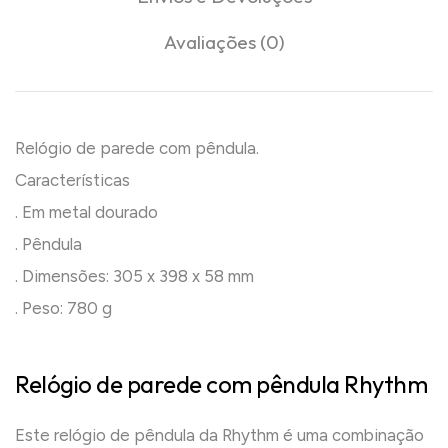
Avaliações (0)
Relógio de parede com pêndula.
Características
. Em metal dourado
. Pêndula
. Dimensões: 305 x 398 x 58 mm
. Peso: 780 g
Relógio de parede com pêndula Rhythm
Este relógio de pêndula da Rhythm é uma combinação