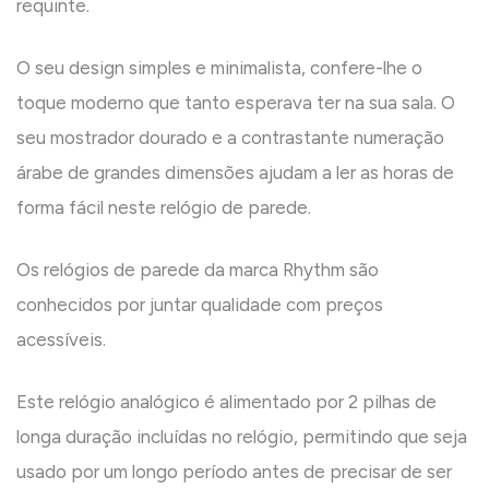
requinte.
O seu design simples e minimalista, confere-lhe o
toque moderno que tanto esperava ter na sua sala. O
seu mostrador dourado e a contrastante numeração
árabe de grandes dimensões ajudam a ler as horas de
forma fácil neste relógio de parede.
Os relógios de parede da marca Rhythm são
conhecidos por juntar qualidade com preços
acessíveis.
Este relógio analógico é alimentado por 2 pilhas de
longa duração incluídas no relógio, permitindo que seja
usado por um longo período antes de precisar de ser