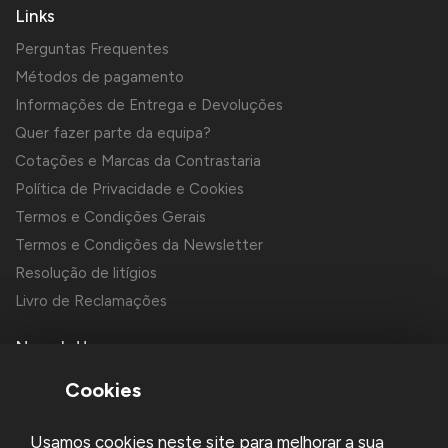
Links
Perguntas Frequentes
Métodos de pagamento
Informações de Entrega e Devoluções
Quer fazer parte da equipa?
Cotações e Marcas da Contrastaria
Política de Privacidade e Cookies
Termos e Condições Gerais
Termos e Condições da Newsletter
Resolução de litígios
Livro de Reclamações
Newsletter
Cookies
Usamos cookies neste site para melhorar a sua