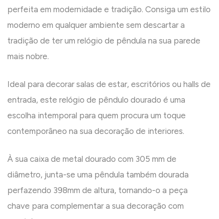
perfeita em modernidade e tradição. Consiga um estilo
moderno em qualquer ambiente sem descartar a
tradição de ter um relógio de pêndula na sua parede
mais nobre.
Ideal para decorar salas de estar, escritórios ou halls de
entrada, este relógio de pêndulo dourado é uma
escolha intemporal para quem procura um toque
contemporâneo na sua decoração de interiores.
À sua caixa de metal dourado com 305 mm de
diâmetro, junta-se uma pêndula também dourada
perfazendo 398mm de altura, tornando-o a peça
chave para complementar a sua decoração com