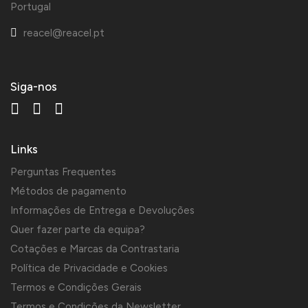
Portugal
reacel@reacel.pt
Siga-nos
Links
Perguntas Frequentes
Métodos de pagamento
Informações de Entrega e Devoluções
Quer fazer parte da equipa?
Cotações e Marcas da Contrastaria
Política de Privacidade e Cookies
Termos e Condições Gerais
Termos e Condições da Newsletter