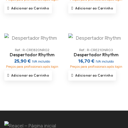
Adicionar ao Carrinho
Adicionar ao Carrinho
Ref.: R-CRE820NR02
Ref.: R-CRE210NR03
Despertador Rhythm
Despertador Rhythm
25,90 €
16,70 €
IVA incluído
IVA incluído
Preços para profissionais após login
Preços para profissionais após login
Adicionar ao Carrinho
Adicionar ao Carrinho