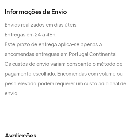
Informações de Envio
Envios realizados em dias úteis.
Entregas em 24 a 48h.
Este prazo de entrega aplica-se apenas a
encomendas entregues em Portugal Continental.
Os custos de envio variam consoante o método de
pagamento escolhido. Encomendas com volume ou
peso elevado podem requerer um custo adicional de
envio.
Avaliações