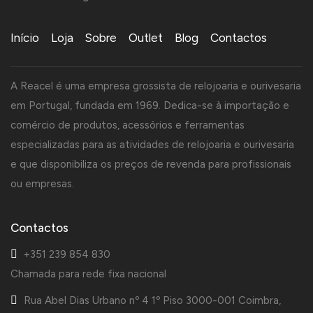
Início
Loja
Sobre
Outlet
Blog
Contactos
A Reacel é uma empresa grossista de relojoaria e ourivesaria
em Portugal, fundada em 1969. Dedica-se à importação e
comércio de produtos, acessórios e ferramentas
especializadas para as atividades de relojoaria e ourivesaria
e que disponibiliza os preços de revenda para profissionais
ou empresas.
Contactos
+351 239 854 830
Chamada para rede fixa nacional
Rua Abel Dias Urbano nº 4 1º Piso 3000-001 Coimbra,