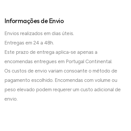
Informações de Envio
Envios realizados em dias úteis.
Entregas em 24 a 48h.
Este prazo de entrega aplica-se apenas a
encomendas entregues em Portugal Continental.
Os custos de envio variam consoante o método de
pagamento escolhido. Encomendas com volume ou
peso elevado podem requerer um custo adicional de
envio.