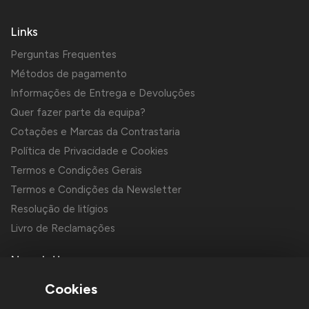
Links
Perguntas Frequentes
Métodos de pagamento
Informações de Entrega e Devoluções
Quer fazer parte da equipa?
Cotações e Marcas da Contrastaria
Política de Privacidade e Cookies
Termos e Condições Gerais
Termos e Condições da Newsletter
Resolução de litígios
Livro de Reclamações
Newsletter
Cookies