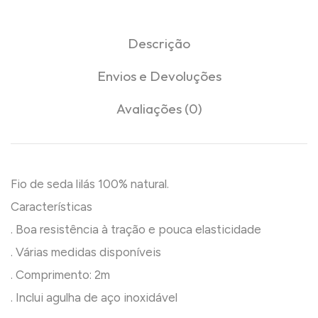
Descrição
Envios e Devoluções
Avaliações (0)
Fio de seda lilás 100% natural.
Características
. Boa resistência à tração e pouca elasticidade
. Várias medidas disponíveis
. Comprimento: 2m
. Inclui agulha de aço inoxidável