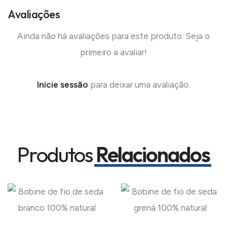
Avaliações
Ainda não há avaliações para este produto. Seja o
primeiro a avaliar!
Inicie sessão
para deixar uma avaliação.
Produtos
Relacionados