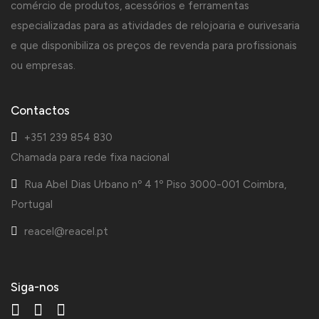
comércio de produtos, acessórios e ferramentas
especializadas para as atividades de relojoaria e ourivesaria
e que disponibiliza os preços de revenda para profissionais
ou empresas.
Contactos
+351 239 854 830
Chamada para rede fixa nacional
Rua Abel Dias Urbano nº 4 1º Piso 3000-001 Coimbra,
Portugal
reacel@reacel.pt
Siga-nos