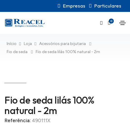
Empresas
Particulares
0
Início
Loja
Acessórios para bijutaria
Fio de seda
Fio de seda lilás 100% natural - 2m
Fio de seda lilás 100%
natural - 2m
Referência:
490111X