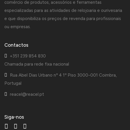
comércio de produtos, acessórios e ferramentas
especializadas para as atividades de relojoaria e ourivesaria
e que disponibiliza os preços de revenda para profissionais
ou empresas.
Contactos
+351 239 854 830
Chamada para rede fixa nacional
Rua Abel Dias Urbano nº 4 1º Piso 3000-001 Coimbra,
Portugal
reacel@reacel.pt
Siga-nos