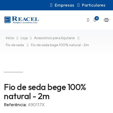
Empresas
Particulares
0
Início
Loja
Acessórios para bijutaria
Fio de seda
Fio de seda bege 100% natural - 2m
Fio de seda bege 100%
natural - 2m
Referência:
490117X