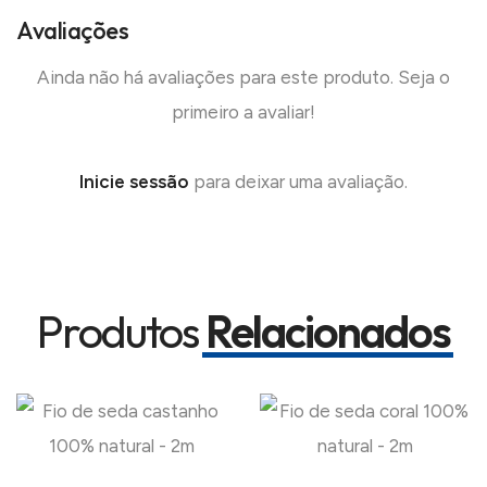
Avaliações
Ainda não há avaliações para este produto. Seja o
primeiro a avaliar!
Inicie sessão
para deixar uma avaliação.
Produtos
Relacionados