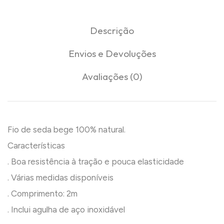
Descrição
Envios e Devoluções
Avaliações (0)
Fio de seda bege 100% natural.
Características
. Boa resistência à tração e pouca elasticidade
. Várias medidas disponíveis
. Comprimento: 2m
. Inclui agulha de aço inoxidável