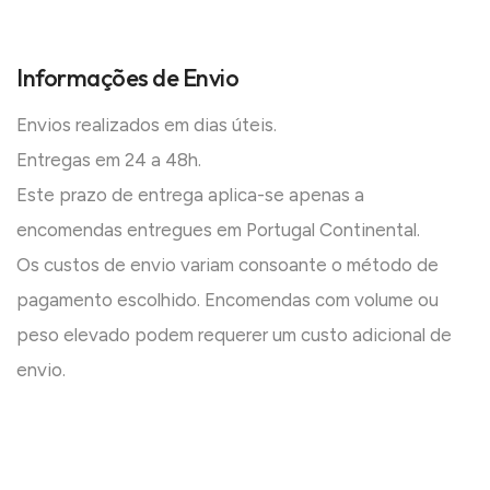
Informações de Envio
Envios realizados em dias úteis.
Entregas em 24 a 48h.
Este prazo de entrega aplica-se apenas a
encomendas entregues em Portugal Continental.
Os custos de envio variam consoante o método de
pagamento escolhido. Encomendas com volume ou
peso elevado podem requerer um custo adicional de
envio.