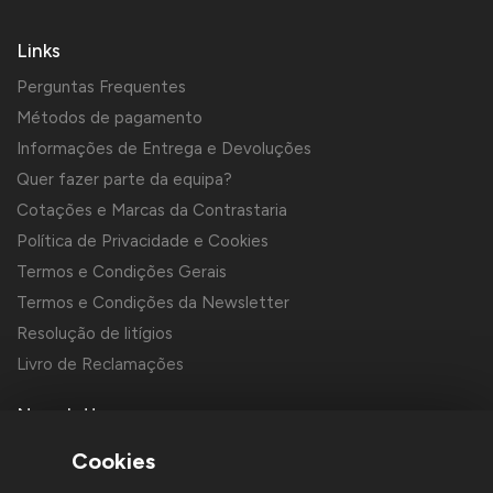
Links
Perguntas Frequentes
Métodos de pagamento
Informações de Entrega e Devoluções
Quer fazer parte da equipa?
Cotações e Marcas da Contrastaria
Política de Privacidade e Cookies
Termos e Condições Gerais
Termos e Condições da Newsletter
Resolução de litígios
Livro de Reclamações
Newsletter
Cookies