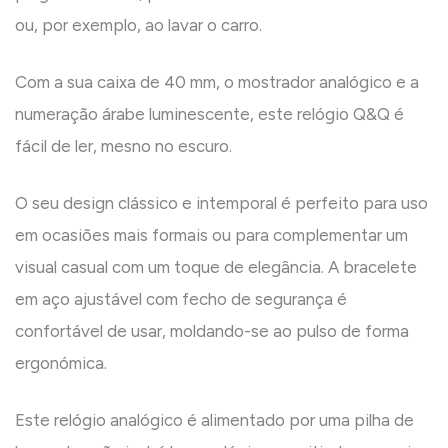
ou, por exemplo, ao lavar o carro.
Com a sua caixa de 40 mm, o mostrador analógico e a
numeração árabe luminescente, este relógio Q&Q é
fácil de ler, mesno no escuro.
O seu design clássico e intemporal é perfeito para uso
em ocasiões mais formais ou para complementar um
visual casual com um toque de elegância. A bracelete
em aço ajustável com fecho de segurança é
confortável de usar, moldando-se ao pulso de forma
ergonómica.
Este relógio analógico é alimentado por uma pilha de