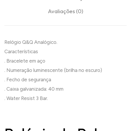
Avaliações (0)
Relógio Q&Q Analógico.
Características
. Bracelete em aço
. Numeração luminescente (brilha no escuro)
. Fecho de segurança
. Caixa galvanizada: 40 mm
. Water Resist 3 Bar.