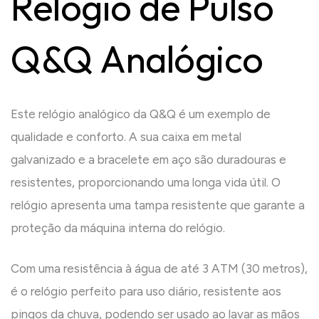
Relógio de Pulso
Q&Q Analógico
Este relógio analógico da Q&Q é um exemplo de
qualidade e conforto. A sua caixa em metal
galvanizado e a bracelete em aço são duradouras e
resistentes, proporcionando uma longa vida útil. O
relógio apresenta uma tampa resistente que garante a
proteção da máquina interna do relógio.
Com uma resistência à água de até 3 ATM (30 metros),
é o relógio perfeito para uso diário, resistente aos
pingos da chuva, podendo ser usado ao lavar as mãos