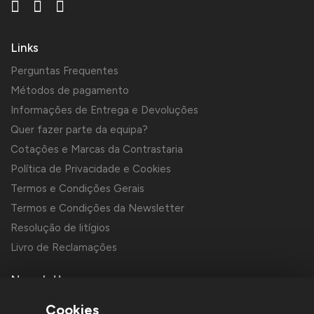
Links
Perguntas Frequentes
Métodos de pagamento
Informações de Entrega e Devoluções
Quer fazer parte da equipa?
Cotações e Marcas da Contrastaria
Política de Privacidade e Cookies
Termos e Condições Gerais
Termos e Condições da Newsletter
Resolução de litígios
Livro de Reclamações
Newsletter
Cookies