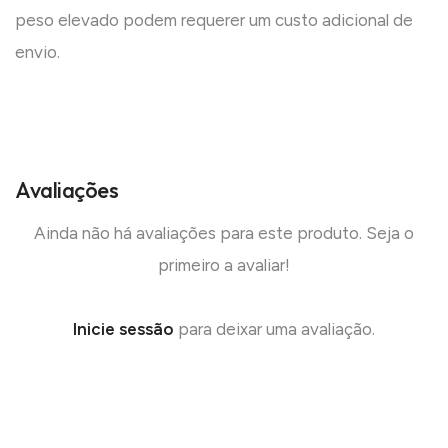
peso elevado podem requerer um custo adicional de
envio.
Avaliações
Ainda não há avaliações para este produto. Seja o
primeiro a avaliar!
Inicie sessão
para deixar uma avaliação.