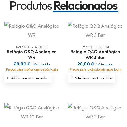
Produtos
Relacionados
Ref.: Q-C65A-003P
Ref.: Q-C192J104
Relógio Q&Q Analógico
Relógio Q&Q Analógico
WR
WR 3 Bar
28,80 €
28,80 €
IVA incluído
IVA incluído
Preços para profissionais após login
Preços para profissionais após login
Adicionar ao Carrinho
Adicionar ao Carrinho