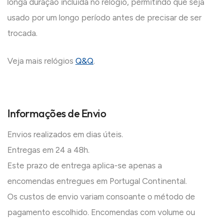
longa duração incluída no relógio, permitindo que seja
usado por um longo período antes de precisar de ser
trocada.
Veja mais relógios
Q&Q
.
Informações de Envio
Envios realizados em dias úteis.
Entregas em 24 a 48h.
Este prazo de entrega aplica-se apenas a
encomendas entregues em Portugal Continental.
Os custos de envio variam consoante o método de
pagamento escolhido. Encomendas com volume ou