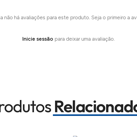
a não há avaliações para este produto. Seja o primeiro a ava
Inicie sessão
para deixar uma avaliação.
rodutos
Relacionad