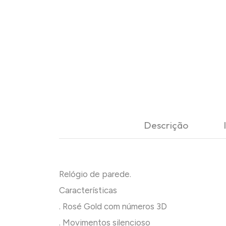
Descrição
Relógio de parede.
Características
. Rosé Gold com números 3D
. Movimentos silencioso