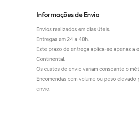
Informações de Envio
Envios realizados em dias úteis.
Entregas em 24 a 48h.
Este prazo de entrega aplica-se apenas a
Continental.
Os custos de envio variam consoante o mé
Encomendas com volume ou peso elevado p
envio.