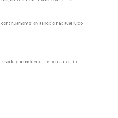
 continuamente, evitando o habitual ruido
eja usado por um longo período antes de